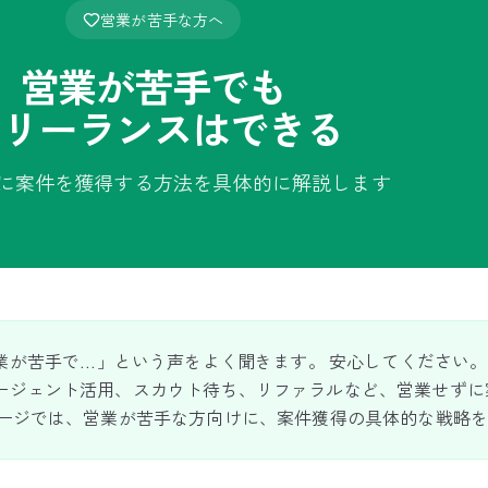
営業が苦手な方へ
営業が苦手でも
フリーランスはできる
に案件を獲得する方法を具体的に解説します
が苦手で...」という声をよく聞きます。 安心してください。
ージェント活用、スカウト待ち、リファラルなど、営業せずに
ページでは、営業が苦手な方向けに、案件獲得の具体的な戦略