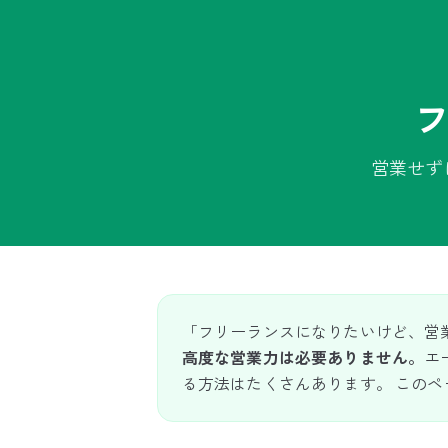
営業せず
「フリーランスになりたいけど、営業
高度な営業力は必要ありません。
エ
る方法はたくさんあります。 この