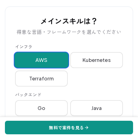
メインスキルは？
得意な言語・フレームワークを選んでください
インフラ
AWS
Kubernetes
Terraform
バックエンド
Go
Java
PHP
Python
無料で案件を見る