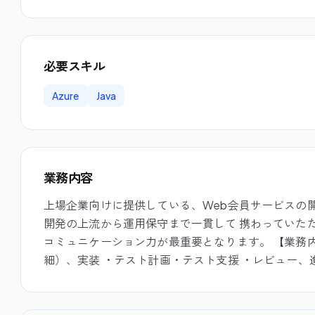
必要スキル
Azure
Java
業務内容
上場企業向けに提供している、Web会員サービスの開
開発の上流から運用保守まで一貫して 携わっていた
コミュニケーション力が最重要となります。 【業務
細）、実装 ・テスト計画・テスト支援 ・レビュー、