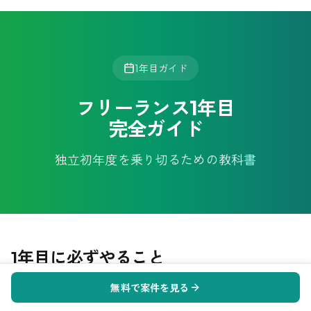
1年目ガイド
フリーランス1年目
完全ガイド
独立初年度を乗り切るための教科書
1年目に必ずやること
無料で案件を見る
開業届・青色申告承認申請書