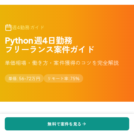
週4勤務ガイド
Python 週4日勤務
フリーランス案件ガイド
単価相場・働き方・案件獲得のコツを完全解説
単価:
56-72万円
リモート率:
75%
無料で案件を見る
Python週4案件の市場動向