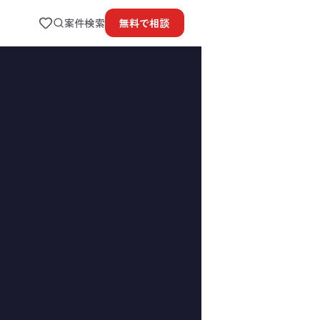
案件検索
無料で
相談