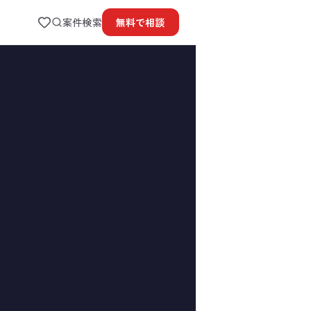
案件検索
無料で
相談