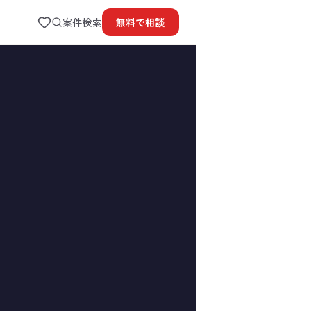
案件検索
無料で
相談