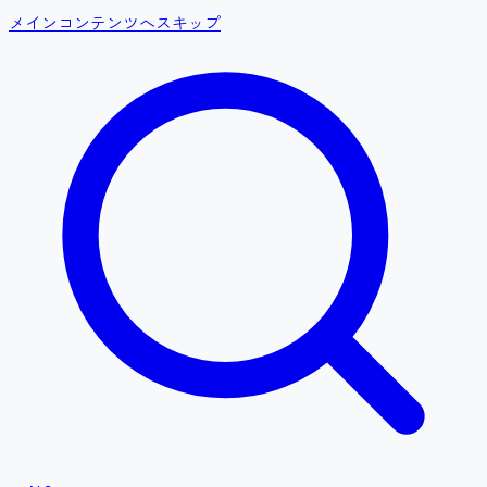
メインコンテンツへスキップ