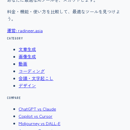
料金・機能・使い方を比較して、最適なツールを見つけよ
う。
運営: radineer.asia
CATEGORY
文章生成
画像生成
動画
コーディング
会議・文字起こし
デザイン
COMPARE
ChatGPT vs Claude
Copilot vs Cursor
Midjourney vs DALL-E