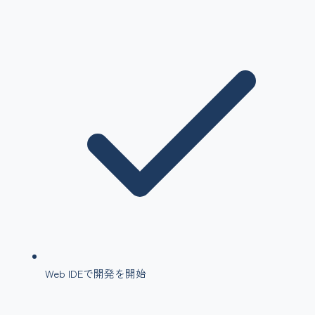
Web IDEで開発を開始