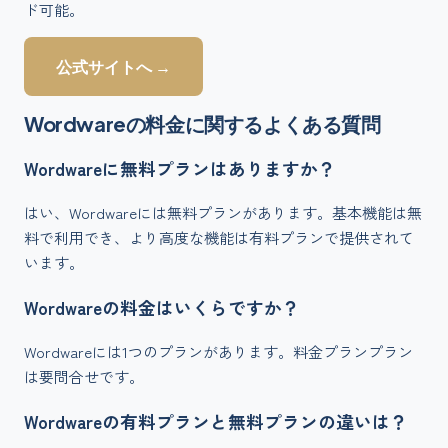
ド可能。
公式サイトへ →
Wordware
の料金に関するよくある質問
Wordwareに無料プランはありますか？
はい、Wordwareには無料プランがあります。基本機能は無
料で利用でき、より高度な機能は有料プランで提供されて
います。
Wordwareの料金はいくらですか？
Wordwareには1つのプランがあります。料金プランプラン
は要問合せです。
Wordwareの有料プランと無料プランの違いは？