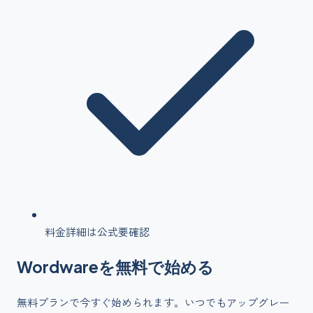
料金詳細は公式要確認
Wordware
を
無料で始める
無料プランで今すぐ始められます。いつでもアップグレー