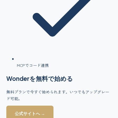
MCPでコード連携
Wonder
を
無料で始める
無料プランで今すぐ始められます。いつでもアップグレー
ド可能。
公式サイトへ →