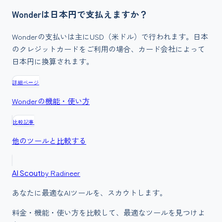
Wonderは日本円で支払えますか？
Wonderの支払いは主にUSD（米ドル）で行われます。日本
のクレジットカードをご利用の場合、カード会社によって
日本円に換算されます。
詳細ページ
Wonder
の機能・使い方
比較記事
他のツールと比較する
by Radineer
AI Scout
あなたに最適なAIツールを、スカウトします。
料金・機能・使い方を比較して、最適なツールを見つけよ