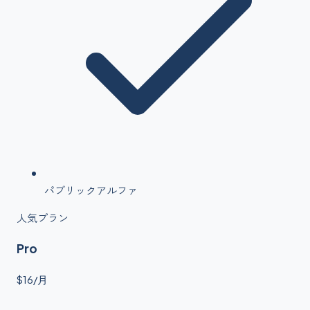
パブリックアルファ
人気プラン
Pro
$16/月