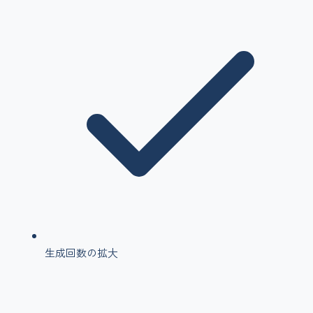
生成回数の拡大