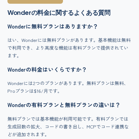
Wonder
の料金に関するよくある質問
Wonderに無料プランはありますか？
はい、Wonderには無料プランがあります。基本機能は無料
で利用でき、より高度な機能は有料プランで提供されてい
ます。
Wonderの料金はいくらですか？
Wonderには2つのプランがあります。無料プランは無料、
Proプランは$16/月です。
Wonderの有料プランと無料プランの違いは？
無料プランでは基本機能が利用可能です。有料プランでは
生成回数の拡大、コードの書き出し、MCPでコード連携な
どが追加されます。