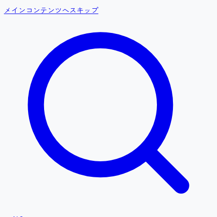
メインコンテンツへスキップ