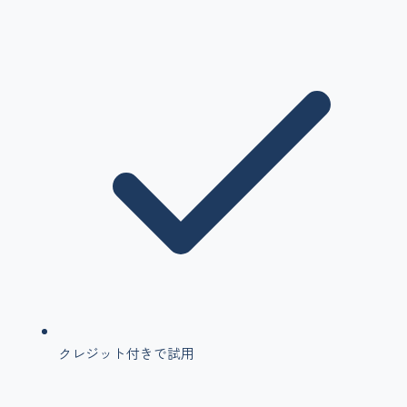
クレジット付きで試用