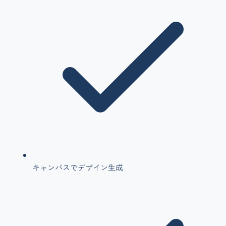
キャンバスでデザイン生成