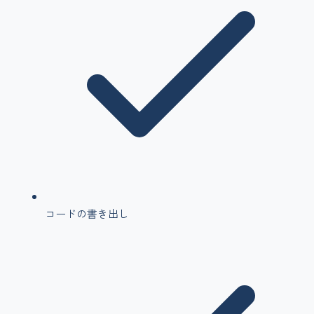
コードの書き出し