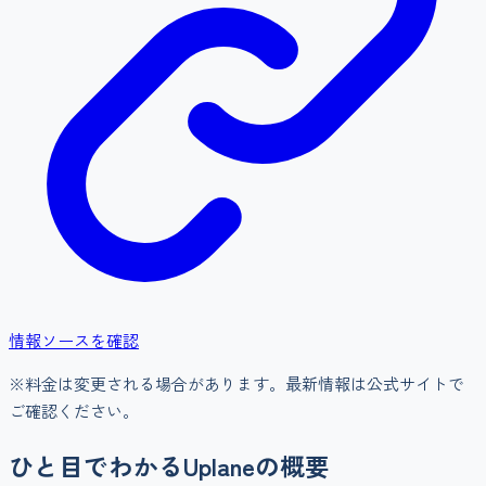
情報ソースを確認
※料金は変更される場合があります。最新情報は公式サイトで
ご確認ください。
ひと目でわかる
Uplane
の概要