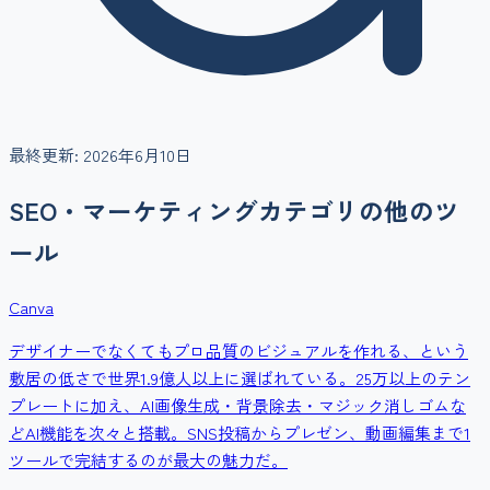
最終更新:
2026年6月10日
SEO・マーケティング
カテゴリの他のツ
ール
Canva
デザイナーでなくてもプロ品質のビジュアルを作れる、という
敷居の低さで世界1.9億人以上に選ばれている。25万以上のテン
プレートに加え、AI画像生成・背景除去・マジック消しゴムな
どAI機能を次々と搭載。SNS投稿からプレゼン、動画編集まで1
ツールで完結するのが最大の魅力だ。