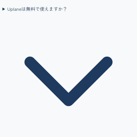
Uplaneは無料で使えますか？