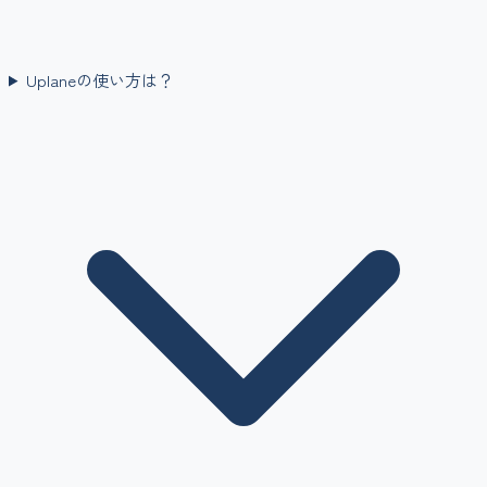
Uplaneの使い方は？