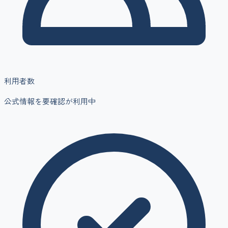
利用者数
公式情報を要確認
が利用中