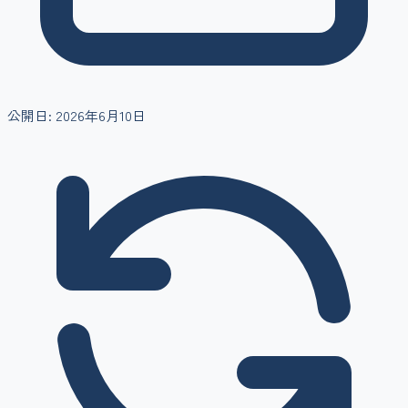
公開日:
2026年6月10日