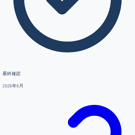
最終確認
2026年6月