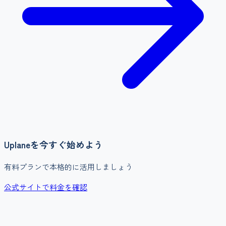
Uplane
を今すぐ始めよう
有料プランで本格的に活用しましょう
公式サイトで料金を確認