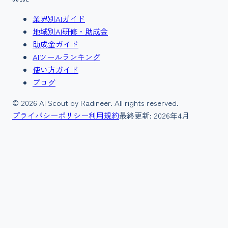
業界別AIガイド
地域別AI研修・助成金
助成金ガイド
AIツールランキング
使い方ガイド
ブログ
©
2026
AI Scout by Radineer. All rights reserved.
プライバシーポリシー
利用規約
最終更新:
2026年4月