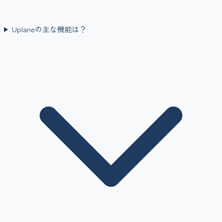
Uplaneの主な機能は？