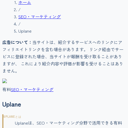
ホーム
/
SEO・マーケティング
/
Uplane
広告について：
当サイトは、紹介するサービスへのリンクにア
フィリエイトリンクを含む場合があります。 リンク経由でサー
ビスに登録された場合、当サイトが報酬を受け取ることがあり
ますが、 これにより紹介内容や評価が影響を受けることはあり
ません。
有料
SEO・マーケティング
Uplane
UPLANE
とは
Uplaneは、SEO・マーケティング分野で活用できる有料