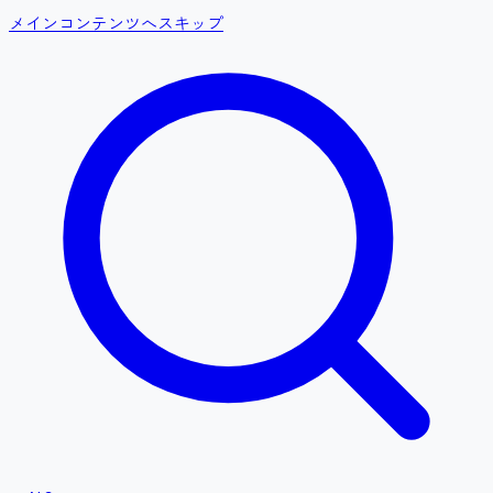
メインコンテンツへスキップ