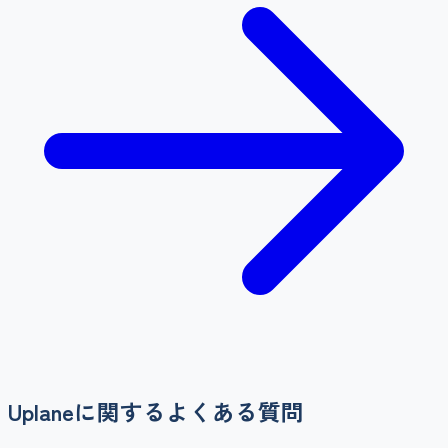
Uplane
に関するよくある質問