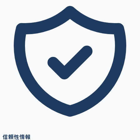
信頼性情報