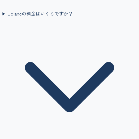
Uplaneの料金はいくらですか？