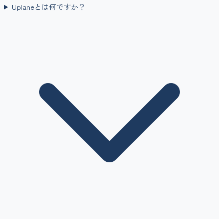
Uplaneとは何ですか？