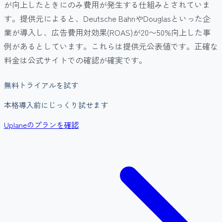
が向上したときにのみ費用が発生する仕組みとされていま
す。提供元によると、Deutsche BahnやDouglasといった企
業が導入し、広告費用対効果(ROAS)が20〜50%向上した事
例があるとしています。これらは提供元公表値です。正確な
料金は公式サイトでの確認が確実です。
無料トライアルを試す
本格導入前にじっくり試せます
Uplaneのプランを確認