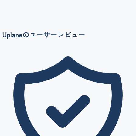
Uplane
のユーザーレビュー