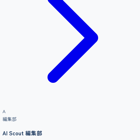
A
編集部
AI Scout 編集部