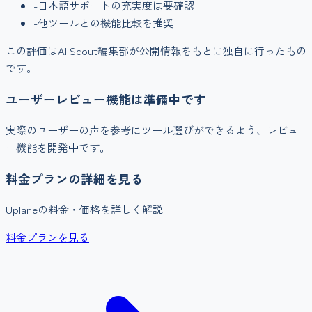
-
日本語サポートの充実度は要確認
-
他ツールとの機能比較を推奨
この評価はAI Scout編集部が公開情報をもとに独自に行ったもの
です。
ユーザーレビュー機能は準備中です
実際のユーザーの声を参考にツール選びができるよう、レビュ
ー機能を開発中です。
料金プランの詳細を見る
Uplane
の料金・価格を詳しく解説
料金プランを見る