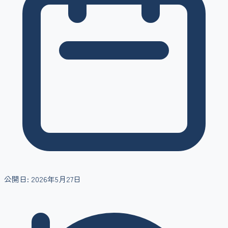
公開日:
2026年5月27日