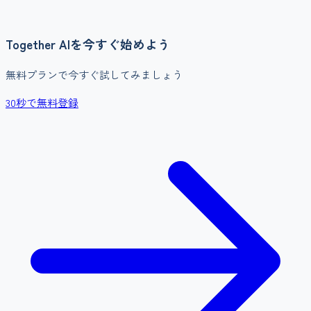
Together AI
を今すぐ始めよう
無料プランで今すぐ試してみましょう
30秒で無料登録