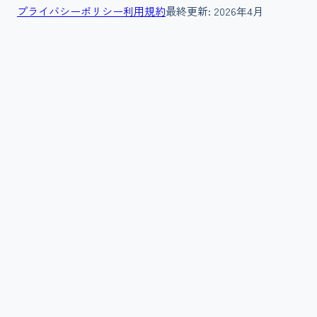
プライバシーポリシー
利用規約
最終更新:
2026年4月