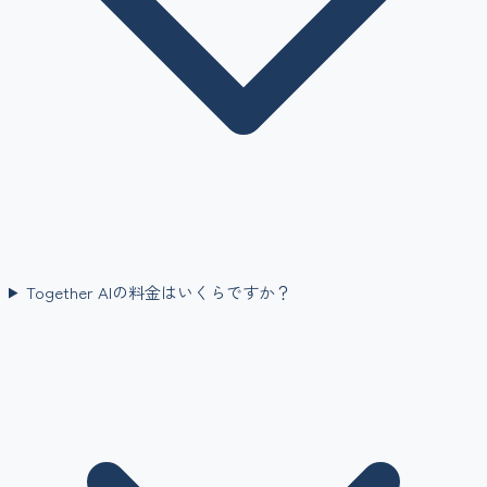
Together AIの料金はいくらですか？