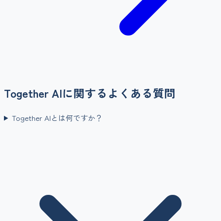
Together AI
に関するよくある質問
Together AIとは何ですか？