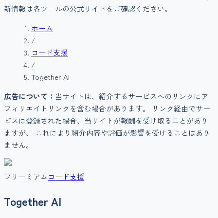
新情報は各ツールの公式サイトをご確認ください。
ホーム
/
コード支援
/
Together AI
広告について：
当サイトは、紹介するサービスへのリンクにア
フィリエイトリンクを含む場合があります。 リンク経由でサー
ビスに登録された場合、当サイトが報酬を受け取ることがあり
ますが、 これにより紹介内容や評価が影響を受けることはあり
ません。
フリーミアム
コード支援
Together AI