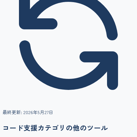
最終更新:
2026年5月27日
コード支援
カテゴリの他のツール