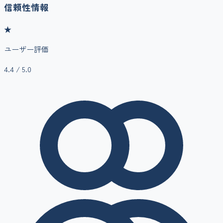
信頼性情報
★
ユーザー評価
4.4
/ 5.0