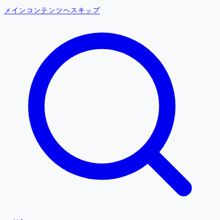
メインコンテンツへスキップ