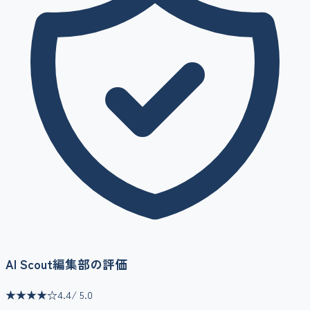
AI Scout編集部の評価
★★★★
☆
4.4
/ 5.0