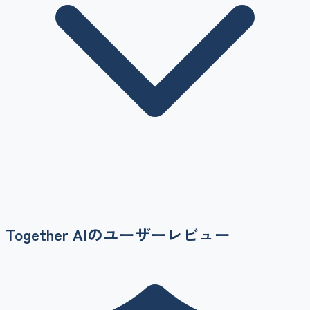
Together AI
のユーザーレビュー