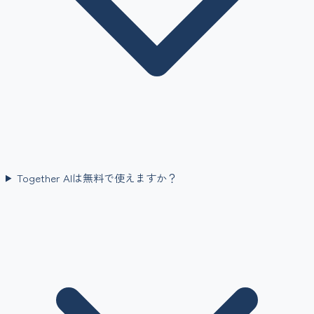
Together AIは無料で使えますか？