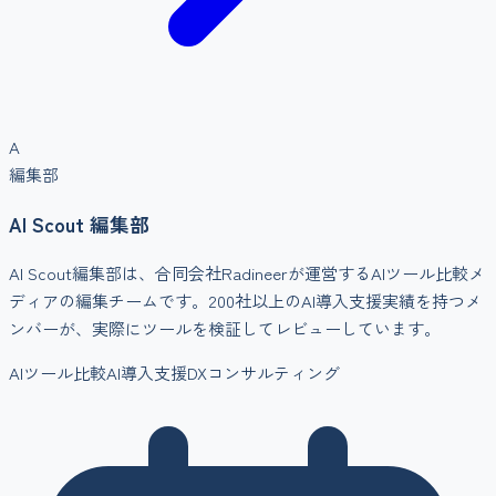
A
編集部
AI Scout 編集部
AI Scout編集部は、合同会社Radineerが運営するAIツール比較メ
ディアの編集チームです。200社以上のAI導入支援実績を持つメ
ンバーが、実際にツールを検証してレビューしています。
AIツール比較
AI導入支援
DXコンサルティング