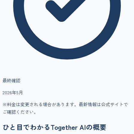
最終確認
2026年5月
※料金は変更される場合があります。最新情報は公式サイトで
ご確認ください。
ひと目でわかる
Together AI
の概要