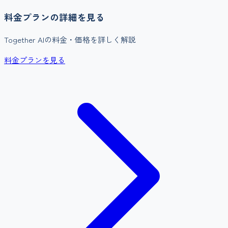
料金プランの詳細を見る
Together AI
の料金・価格を詳しく解説
料金プランを見る