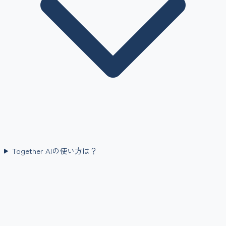
Together AIの使い方は？