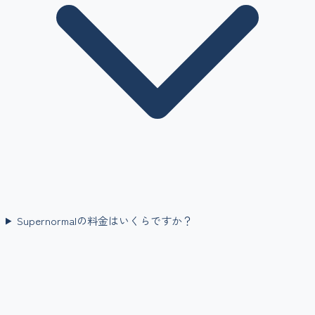
Supernormalの料金はいくらですか？