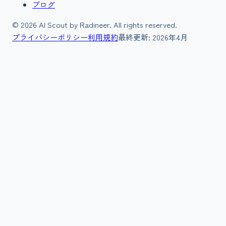
ブログ
©
2026
AI Scout by Radineer. All rights reserved.
プライバシーポリシー
利用規約
最終更新:
2026年4月