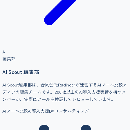
A
編集部
AI Scout 編集部
AI Scout編集部は、合同会社Radineerが運営するAIツール比較メ
ディアの編集チームです。200社以上のAI導入支援実績を持つメ
ンバーが、実際にツールを検証してレビューしています。
AIツール比較
AI導入支援
DXコンサルティング