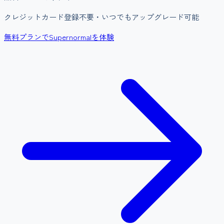
クレジットカード登録不要・いつでもアップグレード可能
無料プランでSupernormalを体験