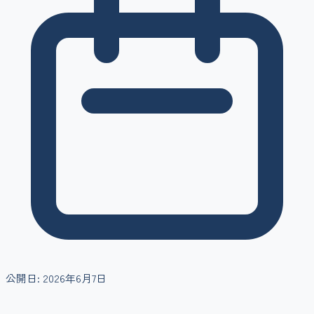
公開日:
2026年6月7日