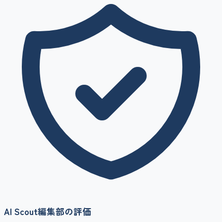
AI Scout編集部の評価