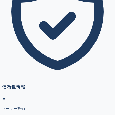
信頼性情報
★
ユーザー評価