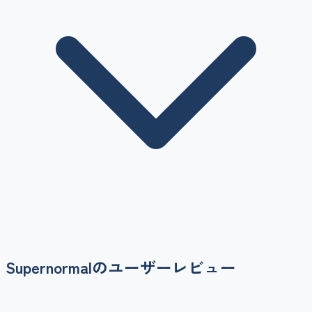
Supernormal
のユーザーレビュー