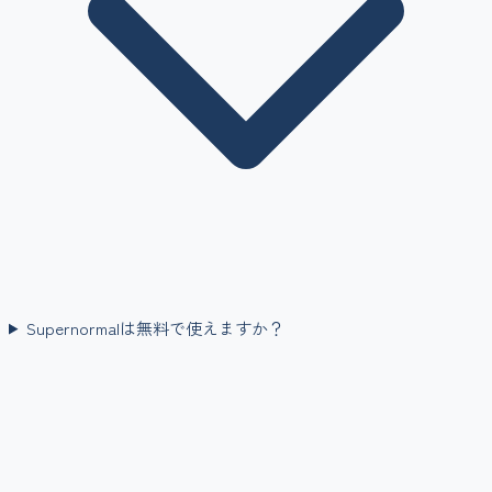
Supernormalは無料で使えますか？