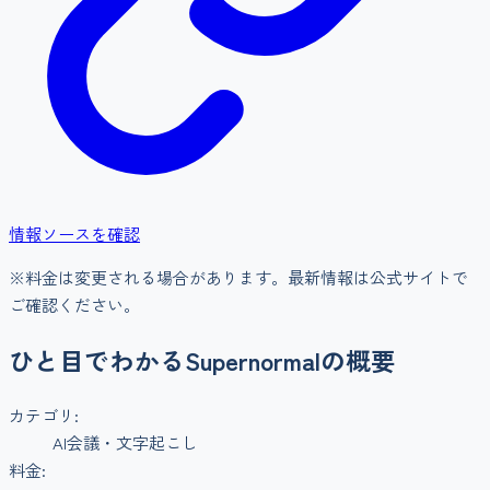
情報ソースを確認
※料金は変更される場合があります。最新情報は公式サイトで
ご確認ください。
ひと目でわかる
Supernormal
の概要
カテゴリ:
AI会議・文字起こし
料金: