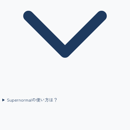
Supernormalの使い方は？