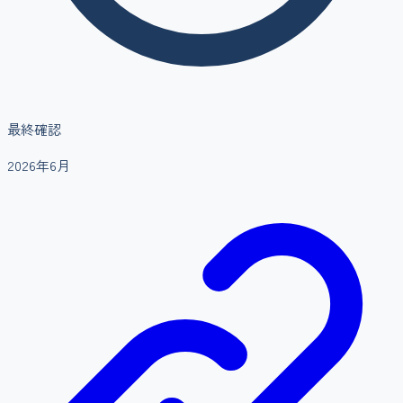
最終確認
2026年6月