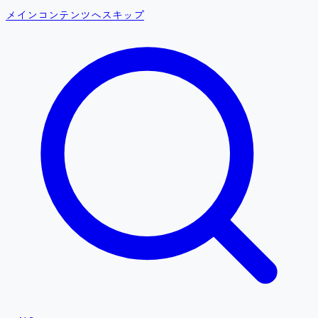
メインコンテンツへスキップ