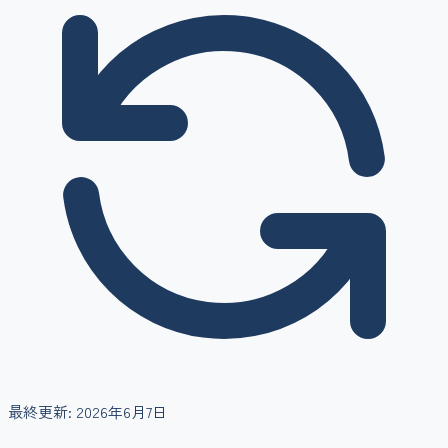
最終更新:
2026年6月7日