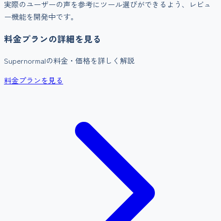
実際のユーザーの声を参考にツール選びができるよう、レビュ
ー機能を開発中です。
料金プランの詳細を見る
Supernormal
の料金・価格を詳しく解説
料金プランを見る