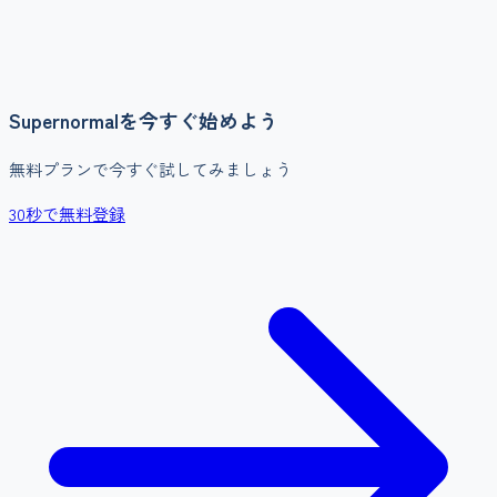
Supernormal
を今すぐ始めよう
無料プランで今すぐ試してみましょう
30秒で無料登録