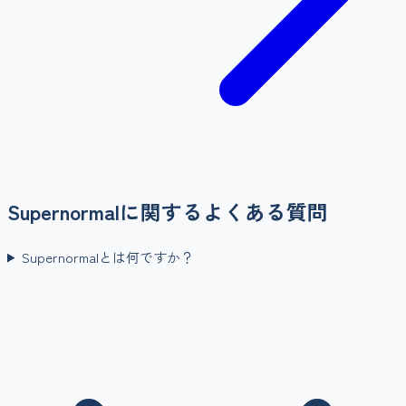
Supernormal
に関するよくある質問
Supernormalとは何ですか？