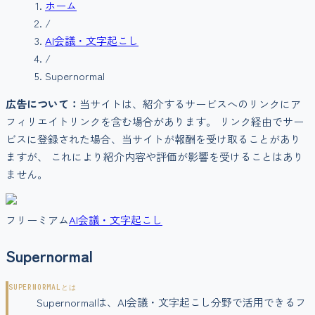
ホーム
/
AI会議・文字起こし
/
Supernormal
広告について：
当サイトは、紹介するサービスへのリンクにア
フィリエイトリンクを含む場合があります。 リンク経由でサー
ビスに登録された場合、当サイトが報酬を受け取ることがあり
ますが、 これにより紹介内容や評価が影響を受けることはあり
ません。
フリーミアム
AI会議・文字起こし
Supernormal
SUPERNORMAL
とは
Supernormalは、AI会議・文字起こし分野で活用できるフ