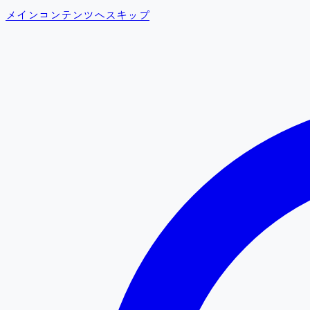
メインコンテンツへスキップ