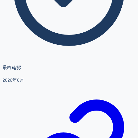
最終確認
2026年6月