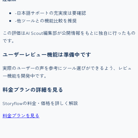
-
日本語サポートの充実度は要確認
-
他ツールとの機能比較を推奨
この評価はAI Scout編集部が公開情報をもとに独自に行ったもの
です。
ユーザーレビュー機能は準備中です
実際のユーザーの声を参考にツール選びができるよう、レビュ
ー機能を開発中です。
料金プランの詳細を見る
Storyflow
の料金・価格を詳しく解説
料金プランを見る