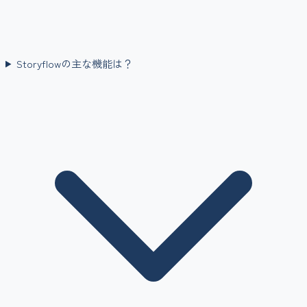
Storyflowの主な機能は？