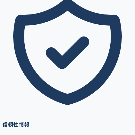
信頼性情報