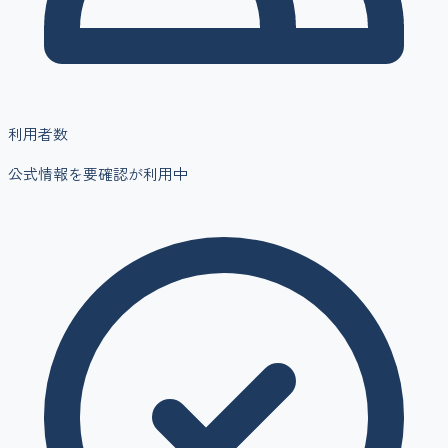
利用者数
公式情報を要確認
が利用中