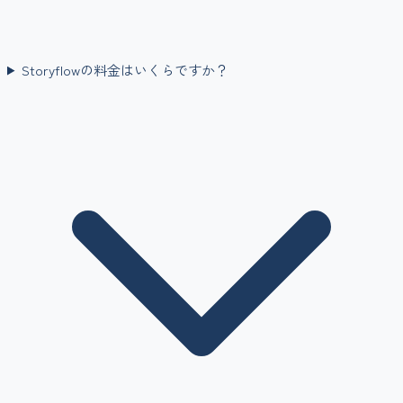
Storyflowの料金はいくらですか？