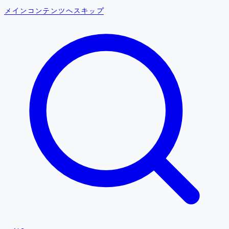
メインコンテンツへスキップ