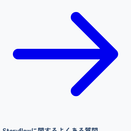
Storyflow
に関するよくある質問