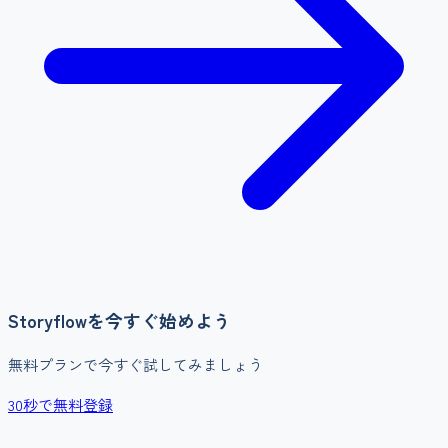
Storyflow
を今すぐ始めよう
無料プランで今すぐ試してみましょう
30秒で無料登録