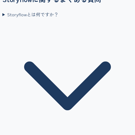
Storyflowとは何ですか？