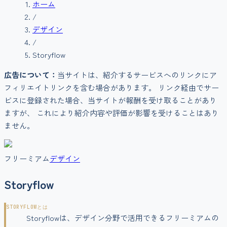
ホーム
/
デザイン
/
Storyflow
広告について：
当サイトは、紹介するサービスへのリンクにア
フィリエイトリンクを含む場合があります。 リンク経由でサー
ビスに登録された場合、当サイトが報酬を受け取ることがあり
ますが、 これにより紹介内容や評価が影響を受けることはあり
ません。
フリーミアム
デザイン
Storyflow
STORYFLOW
とは
Storyflowは、デザイン分野で活用できるフリーミアムの