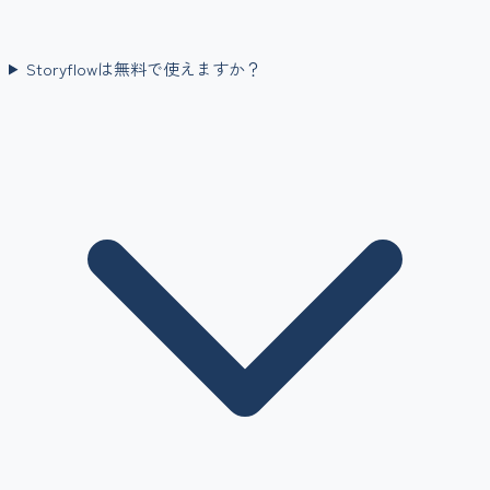
Storyflowは無料で使えますか？