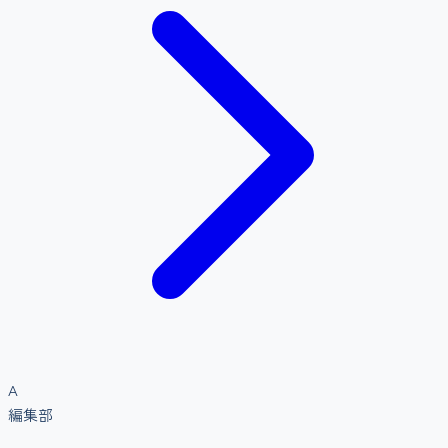
A
編集部