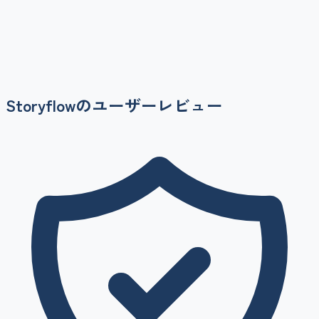
Storyflow
のユーザーレビュー