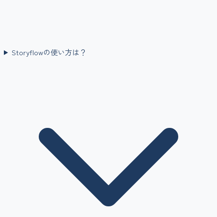
Storyflowの使い方は？