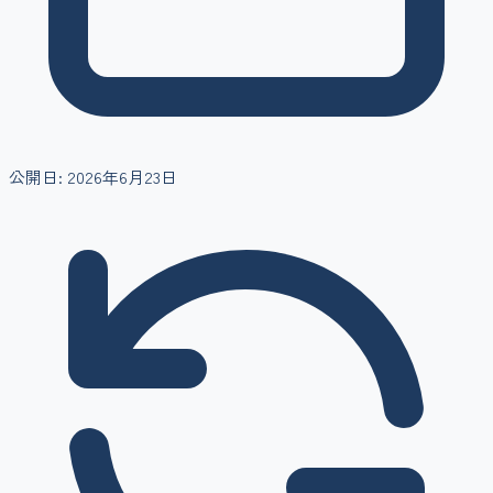
公開日:
2026年6月23日