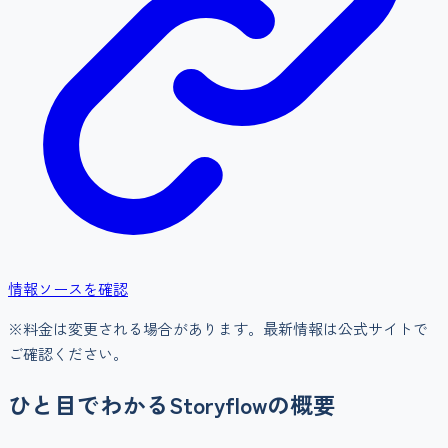
情報ソースを確認
※料金は変更される場合があります。最新情報は公式サイトで
ご確認ください。
ひと目でわかる
Storyflow
の概要