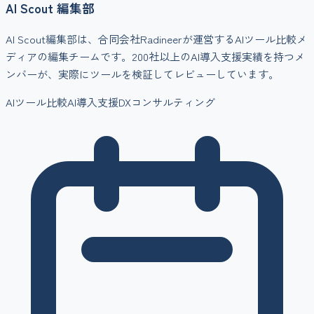
AI Scout 編集部
AI Scout編集部は、合同会社Radineerが運営するAIツール比較メ
ディアの編集チームです。200社以上のAI導入支援実績を持つメ
ンバーが、実際にツールを検証してレビューしています。
AIツール比較
AI導入支援
DXコンサルティング