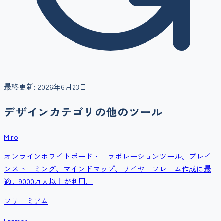
最終更新:
2026年6月23日
デザイン
カテゴリの他のツール
Miro
オンラインホワイトボード・コラボレーションツール。ブレイ
ンストーミング、マインドマップ、ワイヤーフレーム作成に最
適。9000万人以上が利用。
フリーミアム
Framer