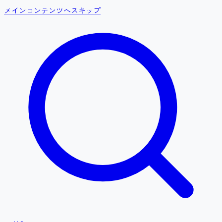
メインコンテンツへスキップ