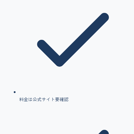
料金は公式サイト要確認