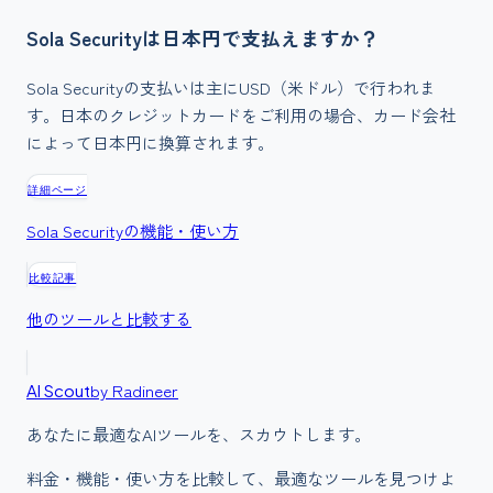
Sola Securityは日本円で支払えますか？
Sola Securityの支払いは主にUSD（米ドル）で行われま
す。日本のクレジットカードをご利用の場合、カード会社
によって日本円に換算されます。
詳細ページ
Sola Security
の機能・使い方
比較記事
他のツールと比較する
by Radineer
AI Scout
あなたに最適なAIツールを、スカウトします。
料金・機能・使い方を比較して、最適なツールを見つけよ