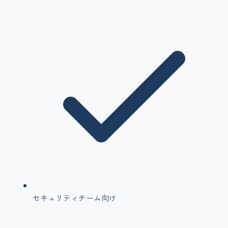
セキュリティチーム向け