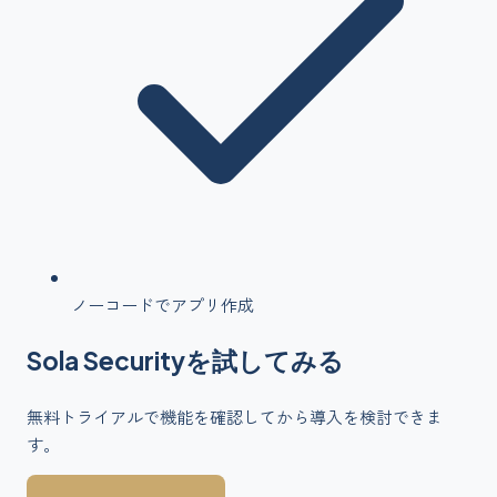
ノーコードでアプリ作成
Sola Security
を
試してみる
無料トライアルで機能を確認してから導入を検討できま
す。