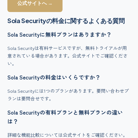
公式サイトへ →
Sola Security
の料金に関するよくある質問
Sola Securityに無料プランはありますか？
Sola Securityは有料サービスですが、無料トライアルが用
意されている場合があります。公式サイトでご確認くださ
い。
Sola Securityの料金はいくらですか？
Sola Securityには1つのプランがあります。要問い合わせプ
ランは要問合せです。
Sola Securityの有料プランと無料プランの違い
は？
詳細な機能比較については公式サイトをご確認ください。