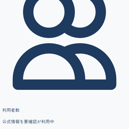
利用者数
公式情報を要確認
が利用中