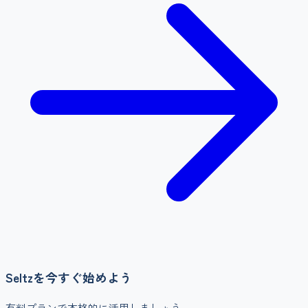
Seltz
を今すぐ始めよう
有料プランで本格的に活用しましょう