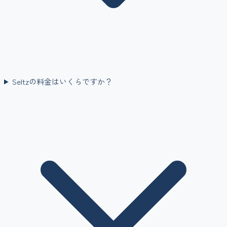
Seltzの料金はいくらですか？