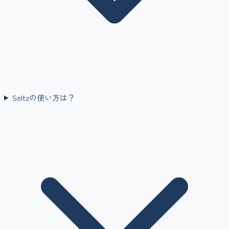
Seltzの使い方は？