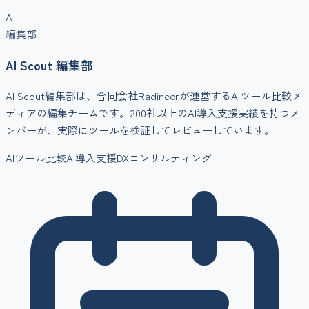
A
編集部
AI Scout 編集部
AI Scout編集部は、合同会社Radineerが運営するAIツール比較メ
ディアの編集チームです。200社以上のAI導入支援実績を持つメ
ンバーが、実際にツールを検証してレビューしています。
AIツール比較
AI導入支援
DXコンサルティング