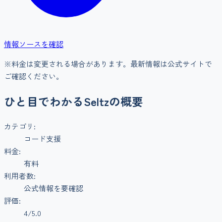
情報ソースを確認
※料金は変更される場合があります。最新情報は公式サイトで
ご確認ください。
ひと目でわかる
Seltz
の概要
カテゴリ:
コード支援
料金:
有料
利用者数:
公式情報を要確認
評価:
4
/5.0