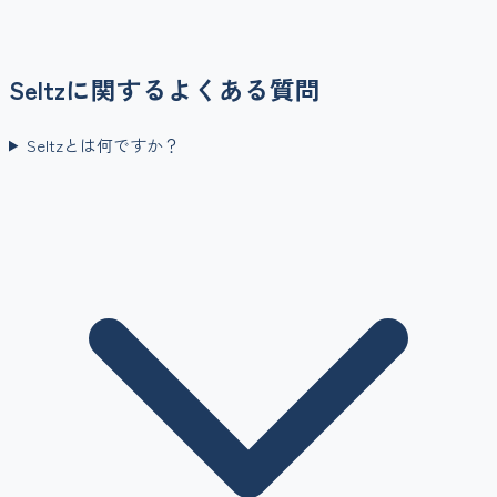
Seltz
に関するよくある質問
Seltzとは何ですか？