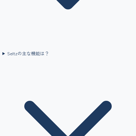
Seltzの主な機能は？