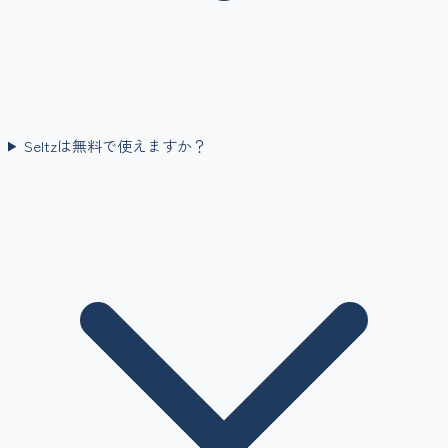
Seltzは無料で使えますか？