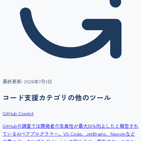
最終更新:
2026年7月3日
コード支援
カテゴリの他のツール
GitHub Copilot
GitHubの調査では開発者の生産性が最大55%向上したと報告され
ているAIペアプログラマー。VS Code、JetBrains、Neovimなど