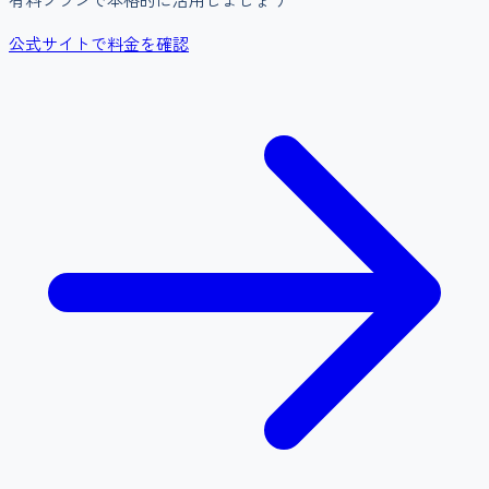
公式サイトで料金を確認