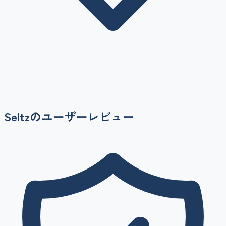
Seltz
のユーザーレビュー