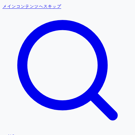
メインコンテンツへスキップ