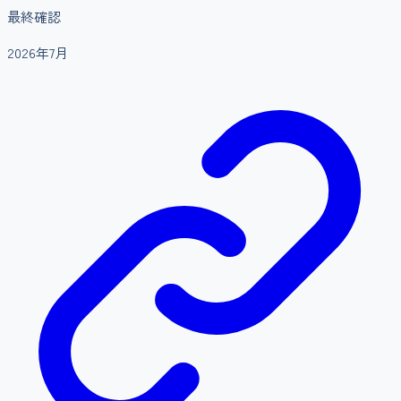
最終確認
2026年7月