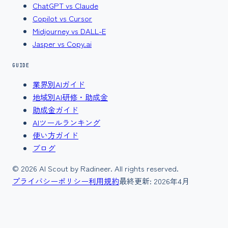
ChatGPT vs Claude
Copilot vs Cursor
Midjourney vs DALL-E
Jasper vs Copy.ai
GUIDE
業界別AIガイド
地域別AI研修・助成金
助成金ガイド
AIツールランキング
使い方ガイド
ブログ
©
2026
AI Scout by Radineer. All rights reserved.
プライバシーポリシー
利用規約
最終更新:
2026年4月