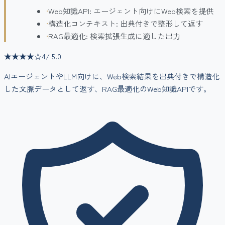
•
Web知識API: エージェント向けにWeb検索を提供
•
構造化コンテキスト: 出典付きで整形して返す
•
RAG最適化: 検索拡張生成に適した出力
★★★★
☆
4
/ 5.0
AIエージェントやLLM向けに、Web検索結果を出典付きで構造化
した文脈データとして返す、RAG最適化のWeb知識APIです。