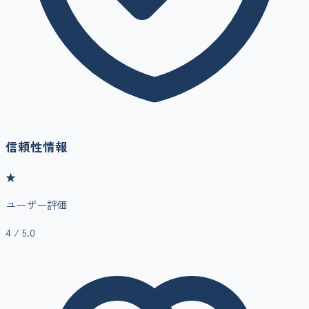
信頼性情報
★
ユーザー評価
4
/ 5.0