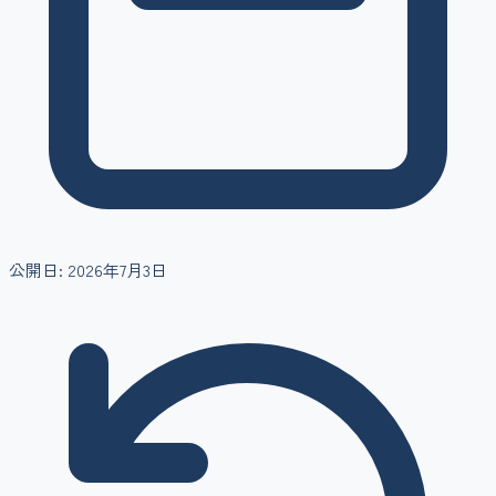
公開日:
2026年7月3日