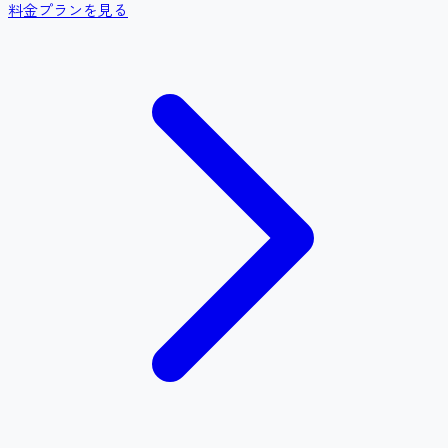
料金プランを見る