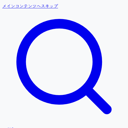
メインコンテンツへスキップ