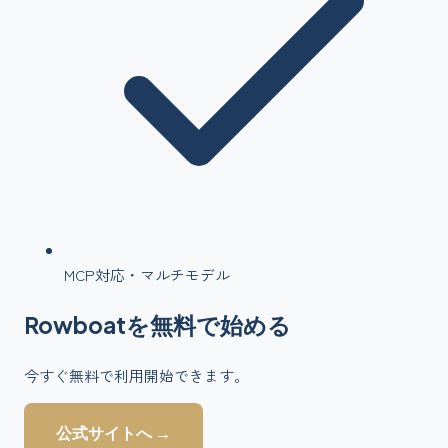
MCP対応・マルチモデル
Rowboat
を
無料で始める
今すぐ無料で利用開始できます。
公式サイトへ →