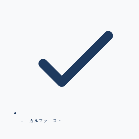
ローカルファースト