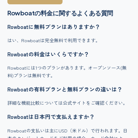
Rowboat
の料金に関するよくある質問
Rowboatに無料プランはありますか？
はい、Rowboatは完全無料で利用できます。
Rowboatの料金はいくらですか？
Rowboatには1つのプランがあります。オープンソース(無
料)プランは無料です。
Rowboatの有料プランと無料プランの違いは？
詳細な機能比較については公式サイトをご確認ください。
Rowboatは日本円で支払えますか？
Rowboatの支払いは主にUSD（米ドル）で行われます。日