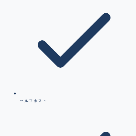
セルフホスト