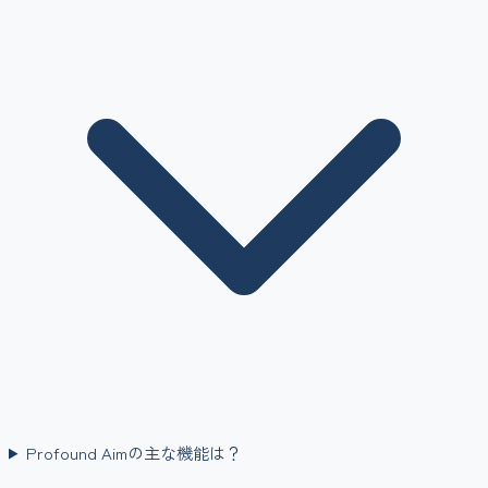
Profound Aimの主な機能は？