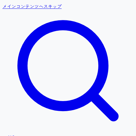
メインコンテンツへスキップ