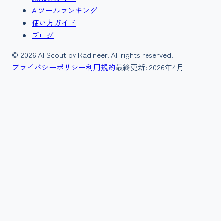
AIツールランキング
使い方ガイド
ブログ
©
2026
AI Scout by Radineer. All rights reserved.
プライバシーポリシー
利用規約
最終更新:
2026年4月