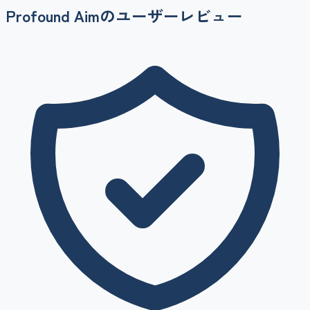
Profound Aim
のユーザーレビュー