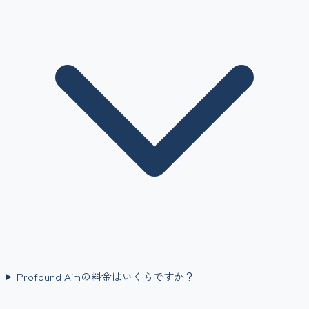
Profound Aimの料金はいくらですか？