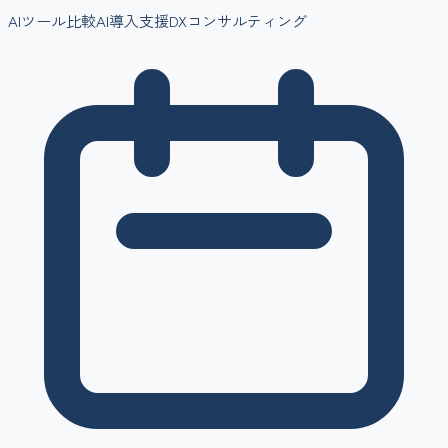
AIツール比較
AI導入支援
DXコンサルティング