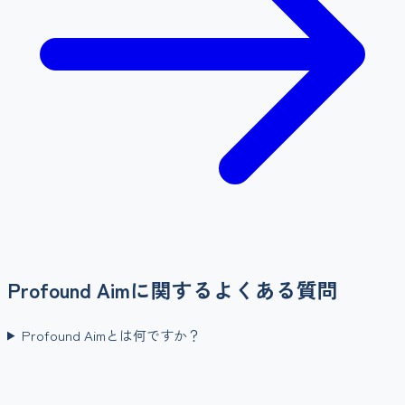
Profound Aim
に関するよくある質問
Profound Aimとは何ですか？