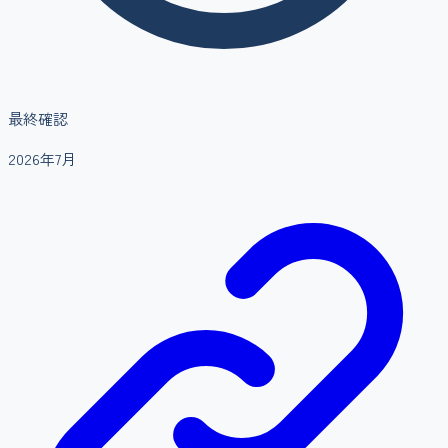
最終確認
2026年7月