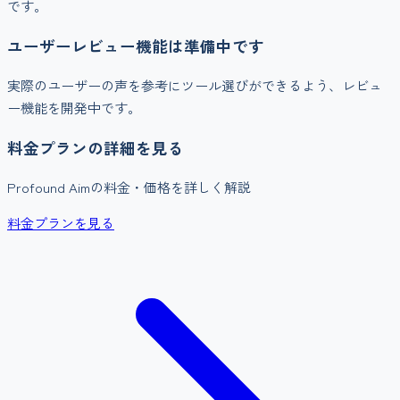
です。
ユーザーレビュー機能は準備中です
実際のユーザーの声を参考にツール選びができるよう、レビュ
ー機能を開発中です。
料金プランの詳細を見る
Profound Aim
の料金・価格を詳しく解説
料金プランを見る