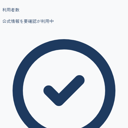
利用者数
公式情報を要確認
が利用中