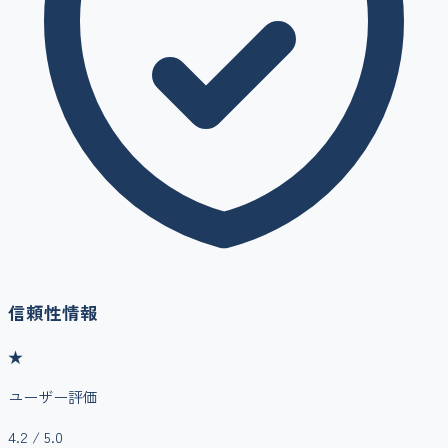
信頼性情報
★
ユーザー評価
4.2
/ 5.0