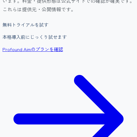
います。料金・提供形態は公式サイトでの確認が確実です。
これらは提供元・公開情報です。
無料トライアルを試す
本格導入前にじっくり試せます
Profound Aimのプランを確認