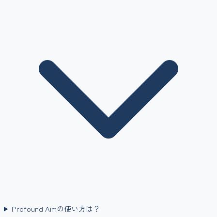
Profound Aimの使い方は？