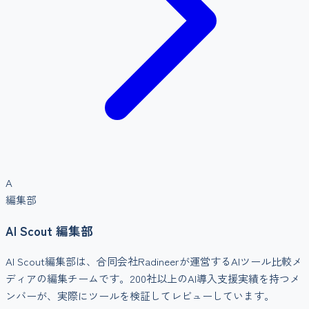
A
編集部
AI Scout 編集部
AI Scout編集部は、合同会社Radineerが運営するAIツール比較メ
ディアの編集チームです。200社以上のAI導入支援実績を持つメ
ンバーが、実際にツールを検証してレビューしています。