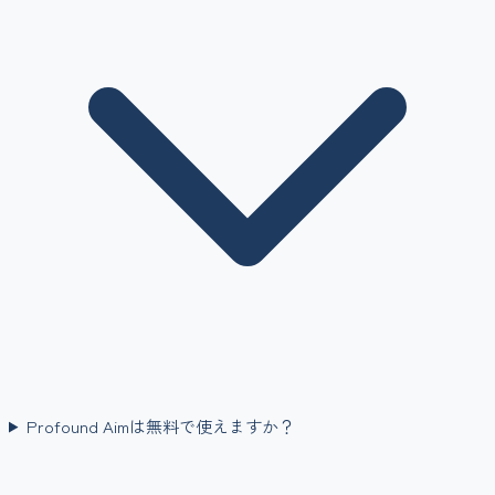
Profound Aimは無料で使えますか？