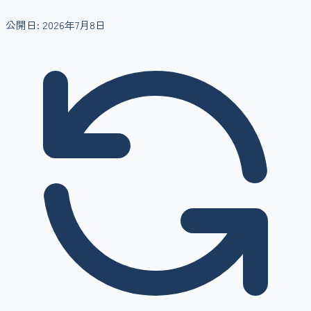
公開日:
2026年7月8日