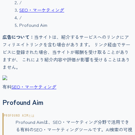
/
SEO・マーケティング
/
Profound Aim
広告について：
当サイトは、紹介するサービスへのリンクにア
フィリエイトリンクを含む場合があります。 リンク経由でサー
ビスに登録された場合、当サイトが報酬を受け取ることがあり
ますが、 これにより紹介内容や評価が影響を受けることはあり
ません。
有料
SEO・マーケティング
Profound Aim
PROFOUND AIM
とは
Profound Aimは、SEO・マーケティング分野で活用でき
る有料のSEO・マーケティングツールです。AI検索の可視