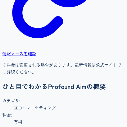
情報ソースを確認
※料金は変更される場合があります。最新情報は公式サイトで
ご確認ください。
ひと目でわかる
Profound Aim
の概要
カテゴリ:
SEO・マーケティング
料金:
有料