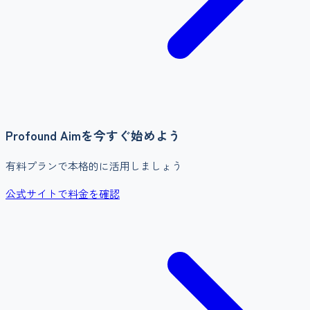
Profound Aim
を今すぐ始めよう
有料プランで本格的に活用しましょう
公式サイトで料金を確認