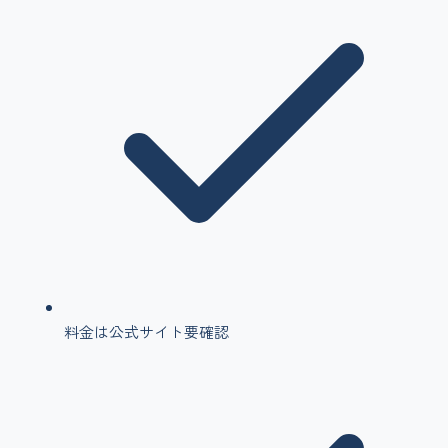
料金は公式サイト要確認