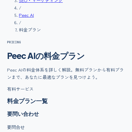
SEO・マーケティング
/
Peec AI
/
料金プラン
PRICING
Peec AI
の
料金
プラン
Peec AI
の料金体系を詳しく解説。無料プランから有料プラ
ンまで、あなたに最適なプランを見つけよう。
有料サービス
料金プラン一覧
要問い合わせ
要問合せ