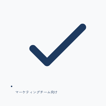
マーケティングチーム向け