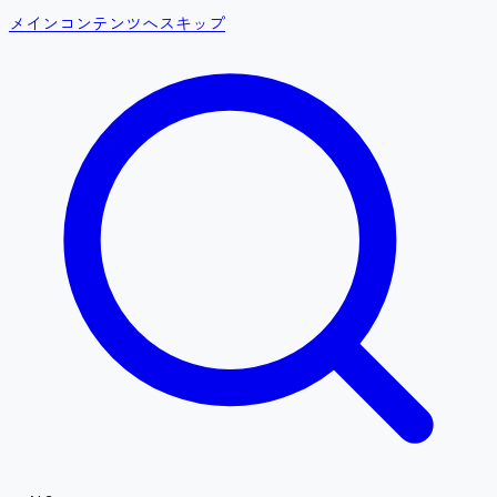
メインコンテンツへスキップ