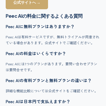
公式サイトへ →
Peec AI
の料金に関するよくある質問
Peec AIに無料プランはありますか？
Peec AIは有料サービスですが、無料トライアルが用意され
ている場合があります。公式サイトでご確認ください。
Peec AIの料金はいくらですか？
Peec AIには1つのプランがあります。要問い合わせプラン
は要問合せです。
Peec AIの有料プランと無料プランの違いは？
詳細な機能比較については公式サイトをご確認ください。
Peec AIは日本円で支払えますか？