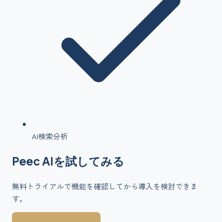
AI検索分析
Peec AI
を
試してみる
無料トライアルで機能を確認してから導入を検討できま
す。