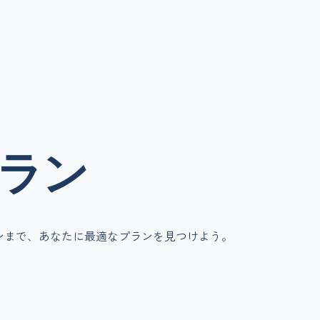
ラン
ンまで、あなたに最適なプランを見つけよう。