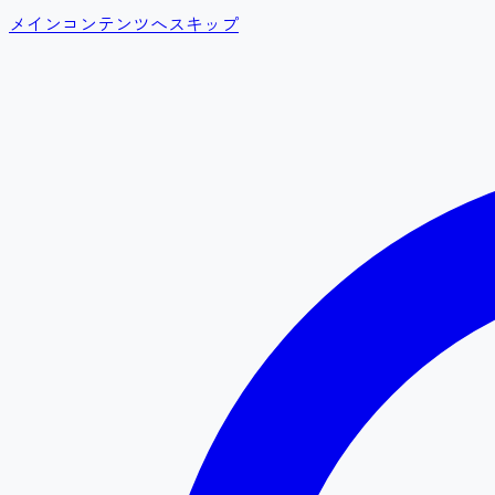
メインコンテンツへスキップ