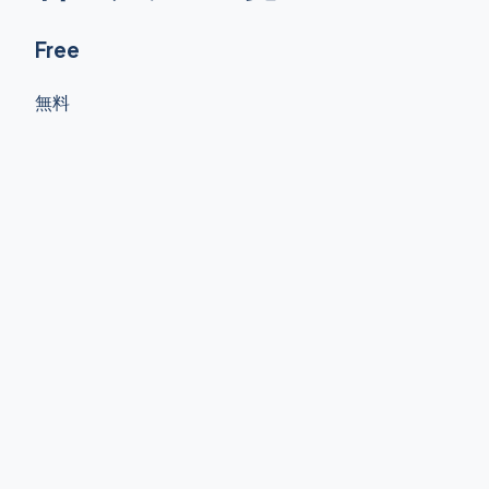
Free
無料