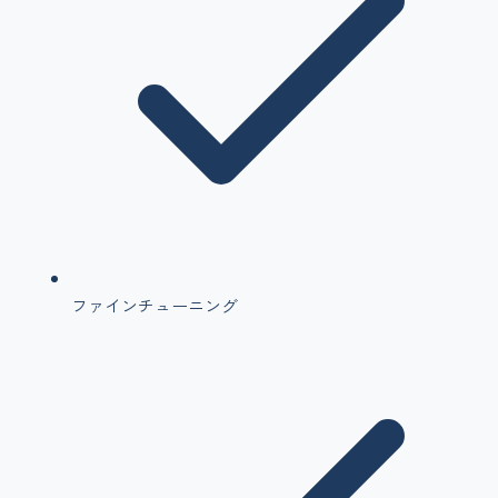
ファインチューニング