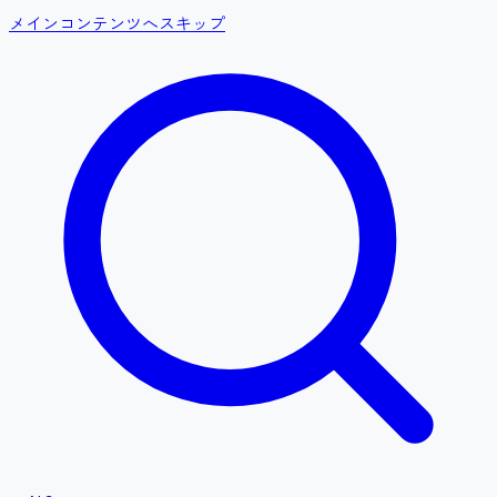
メインコンテンツへスキップ