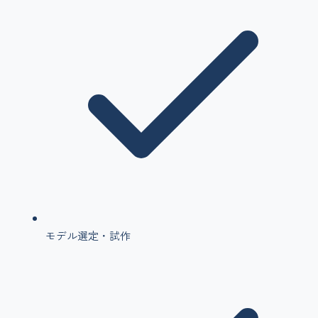
モデル選定・試作