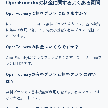
OpenFoundry
の料金に関するよくある質問
OpenFoundryに無料プランはありますか？
はい、OpenFoundryには無料プランがあります。基本機能
は無料で利用でき、より高度な機能は有料プランで提供さ
れています。
OpenFoundryの料金はいくらですか？
OpenFoundryには1つのプランがあります。Open Sourceプ
ランは無料です。
OpenFoundryの有料プランと無料プランの違い
は？
無料プランでは基本機能が利用可能です。有料プランでは
などが追加されます。