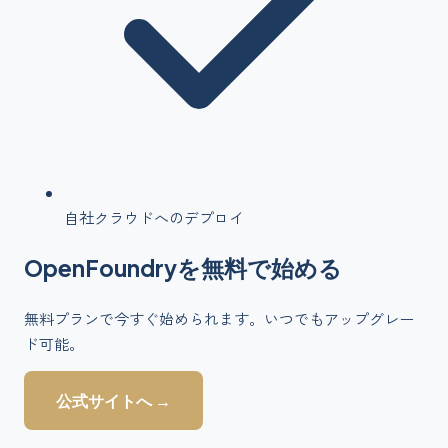
自社クラウドへのデプロイ
OpenFoundry
を
無料で始める
無料プランで今すぐ始められます。いつでもアップグレー
ド可能。
公式サイトへ →