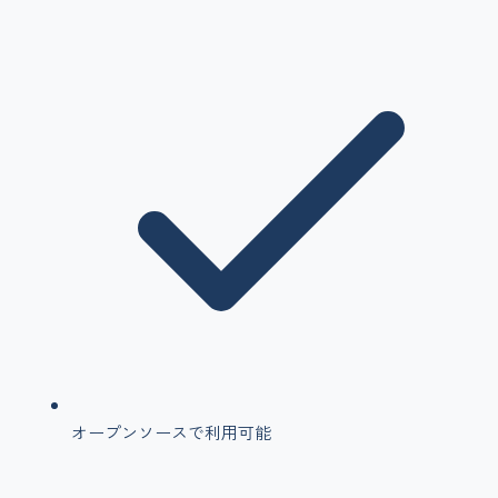
オープンソースで利用可能