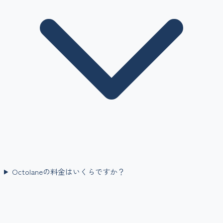
Octolaneの料金はいくらですか？