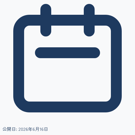
公開日:
2026年6月16日