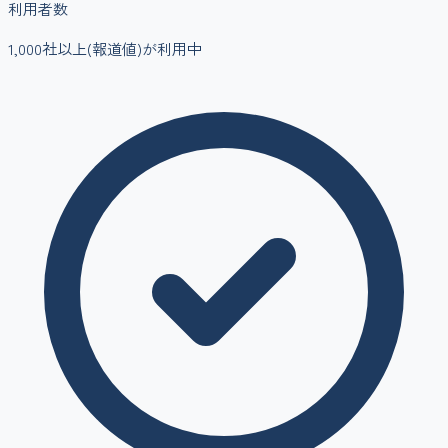
利用者数
1,000社以上(報道値)
が利用中