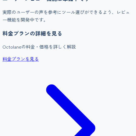
実際のユーザーの声を参考にツール選びができるよう、レビュ
ー機能を開発中です。
料金プランの詳細を見る
Octolane
の料金・価格を詳しく解説
料金プランを見る