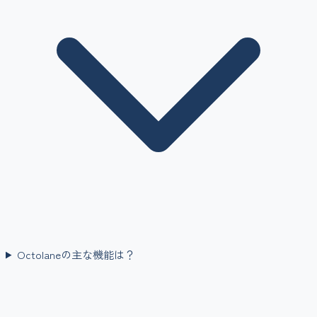
Octolaneの主な機能は？