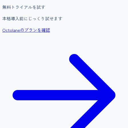
無料トライアルを試す
本格導入前にじっくり試せます
Octolaneのプランを確認