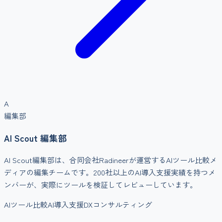
A
編集部
AI Scout 編集部
AI Scout編集部は、合同会社Radineerが運営するAIツール比較メ
ディアの編集チームです。200社以上のAI導入支援実績を持つメ
ンバーが、実際にツールを検証してレビューしています。
AIツール比較
AI導入支援
DXコンサルティング