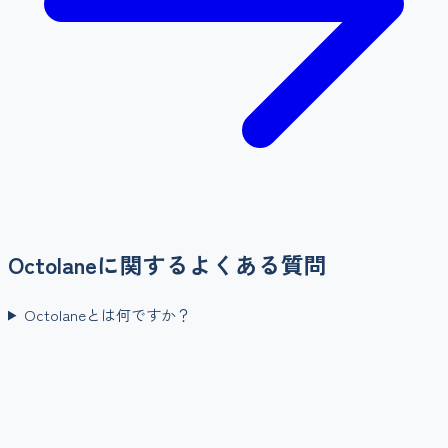
Octolane
に関するよくある質問
Octolaneとは何ですか？