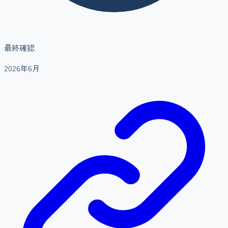
最終確認
2026年6月