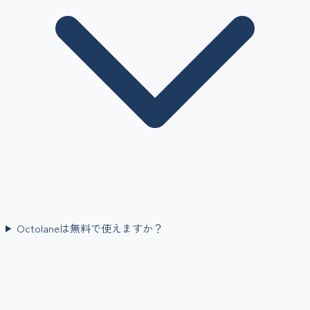
Octolaneは無料で使えますか？