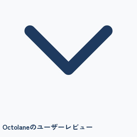
Octolane
のユーザーレビュー