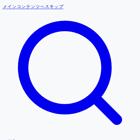
メインコンテンツへスキップ