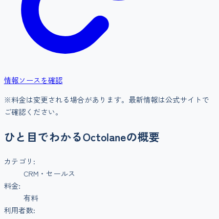
情報ソースを確認
※料金は変更される場合があります。最新情報は公式サイトで
ご確認ください。
ひと目でわかる
Octolane
の概要
カテゴリ:
CRM・セールス
料金:
有料
利用者数: