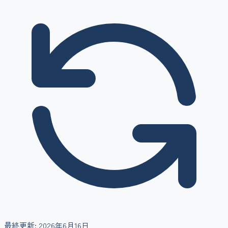
最終更新:
2026年6月16日