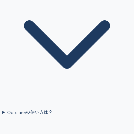
Octolaneの使い方は？