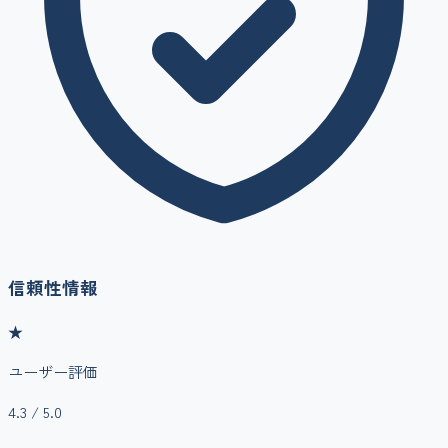
信頼性情報
★
ユーザー評価
4.3
/ 5.0