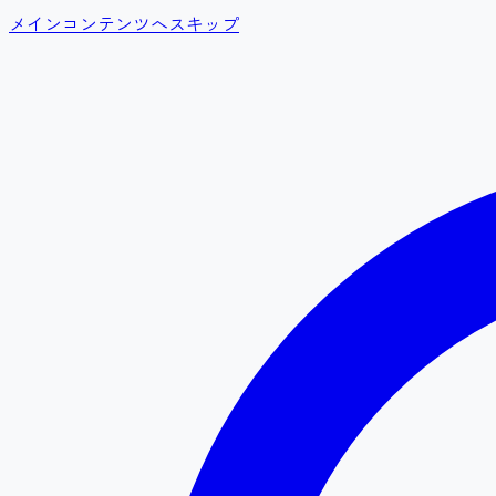
メインコンテンツへスキップ