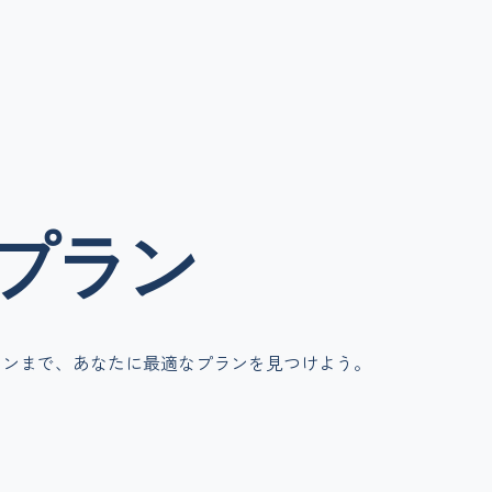
プラン
ランまで、あなたに最適なプランを見つけよう。