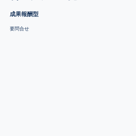
成果報酬型
要問合せ