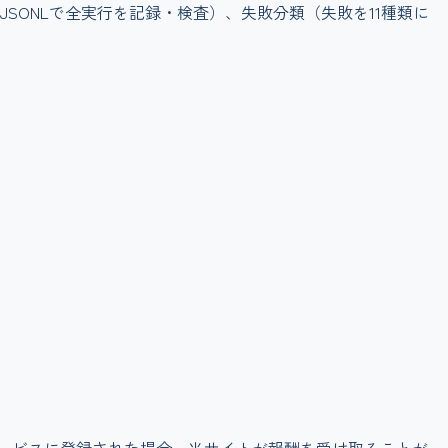
ONLで全実行を記録・検査）、失敗分類（失敗を11種類に