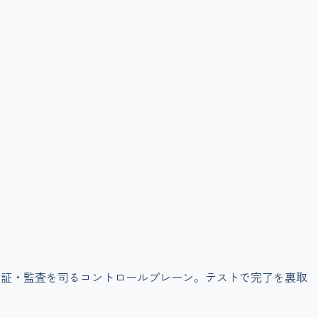
検証・監査を司るコントロールプレーン。テストで完了を裏取