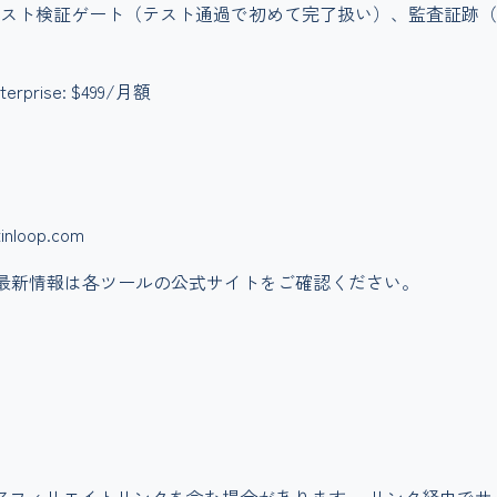
スト検証ゲート（テスト通過で初めて完了扱い）、監査証跡（JS
terprise: $499/月額
loop.com
最新情報は各ツールの公式サイトをご確認ください。