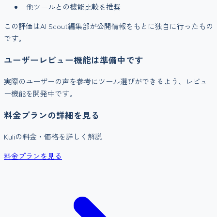
-
他ツールとの機能比較を推奨
この評価はAI Scout編集部が公開情報をもとに独自に行ったもの
です。
ユーザーレビュー機能は準備中です
実際のユーザーの声を参考にツール選びができるよう、レビュ
ー機能を開発中です。
料金プランの詳細を見る
Kuli
の料金・価格を詳しく解説
料金プランを見る