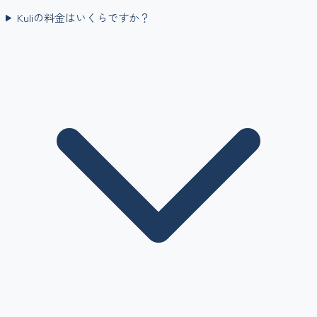
Kuliの料金はいくらですか？