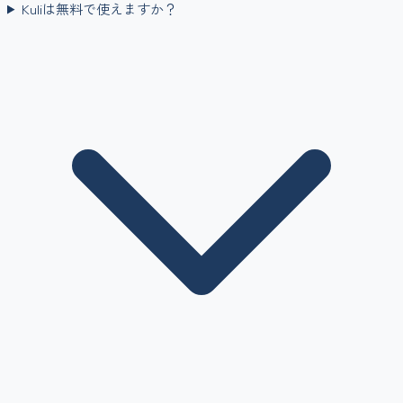
Kuliは無料で使えますか？