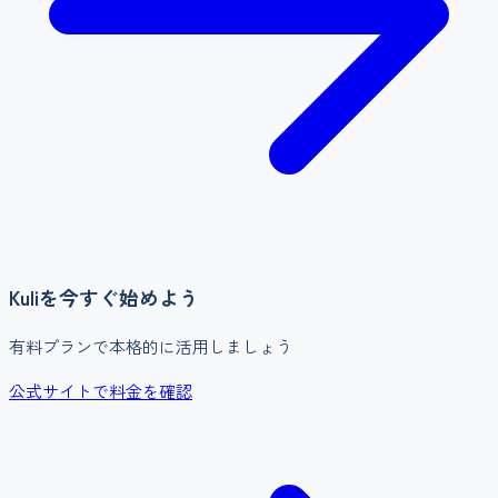
Kuli
を今すぐ始めよう
有料プランで本格的に活用しましょう
公式サイトで料金を確認