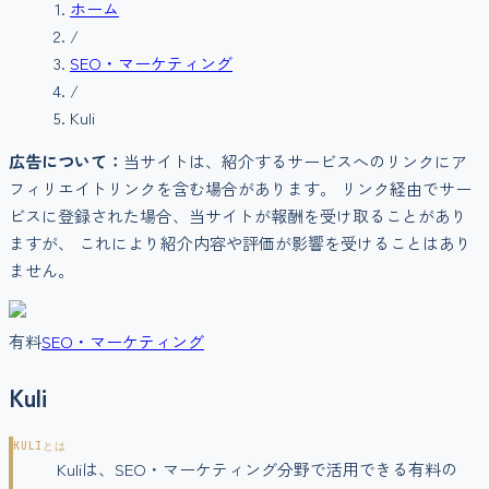
ホーム
/
SEO・マーケティング
/
Kuli
広告について：
当サイトは、紹介するサービスへのリンクにア
フィリエイトリンクを含む場合があります。 リンク経由でサー
ビスに登録された場合、当サイトが報酬を受け取ることがあり
ますが、 これにより紹介内容や評価が影響を受けることはあり
ません。
有料
SEO・マーケティング
Kuli
KULI
とは
Kuliは、SEO・マーケティング分野で活用できる有料の