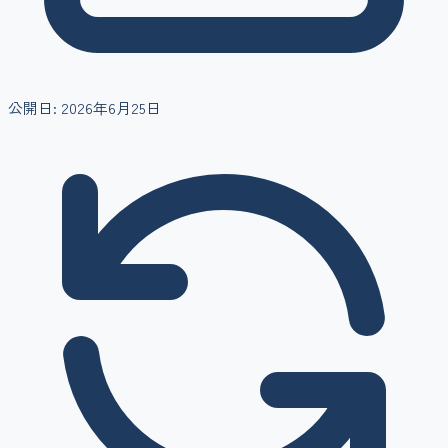
公開日:
2026年6月25日