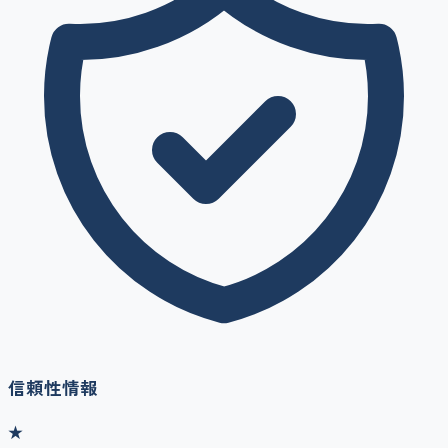
信頼性情報
★