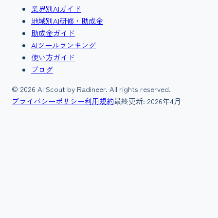
業界別AIガイド
地域別AI研修・助成金
助成金ガイド
AIツールランキング
使い方ガイド
ブログ
©
2026
AI Scout by Radineer. All rights reserved.
プライバシーポリシー
利用規約
最終更新:
2026年4月