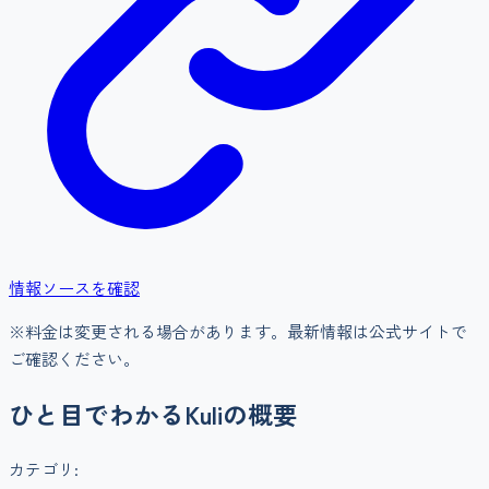
情報ソースを確認
※料金は変更される場合があります。最新情報は公式サイトで
ご確認ください。
ひと目でわかる
Kuli
の概要
カテゴリ: