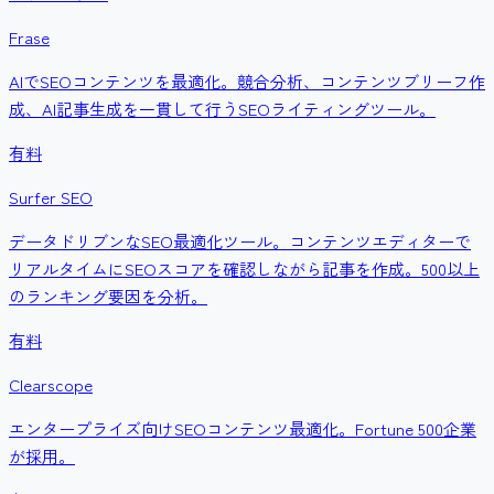
Frase
AIでSEOコンテンツを最適化。競合分析、コンテンツブリーフ作
成、AI記事生成を一貫して行うSEOライティングツール。
有料
Surfer SEO
データドリブンなSEO最適化ツール。コンテンツエディターで
リアルタイムにSEOスコアを確認しながら記事を作成。500以上
のランキング要因を分析。
有料
Clearscope
エンタープライズ向けSEOコンテンツ最適化。Fortune 500企業
が採用。