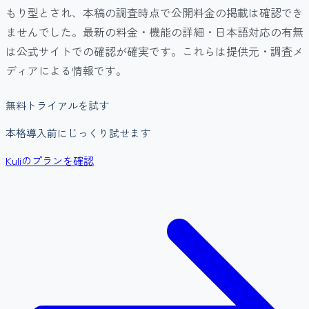
もり型とされ、本稿の調査時点で公開料金の掲載は確認でき
ませんでした。最新の料金・機能の詳細・日本語対応の有無
は公式サイトでの確認が確実です。これらは提供元・調査メ
ディアによる情報です。
無料トライアルを試す
本格導入前にじっくり試せます
Kuliのプランを確認