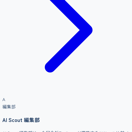
A
編集部
AI Scout 編集部