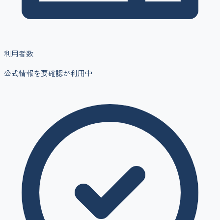
利用者数
公式情報を要確認
が利用中