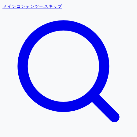
メインコンテンツへスキップ