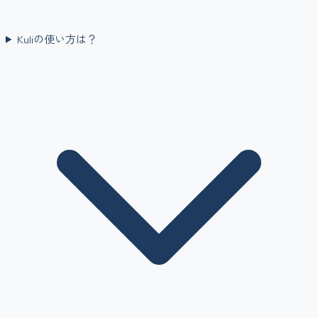
Kuliの使い方は？