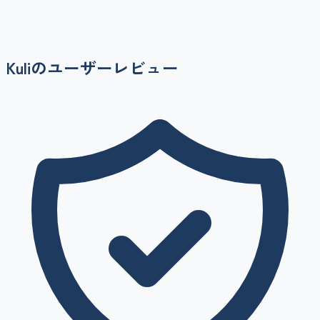
Kuli
のユーザーレビュー