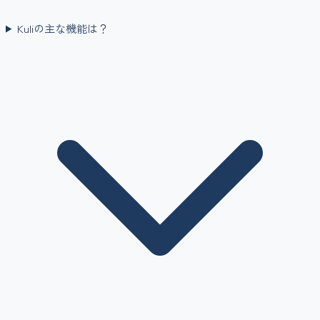
Kuliの主な機能は？