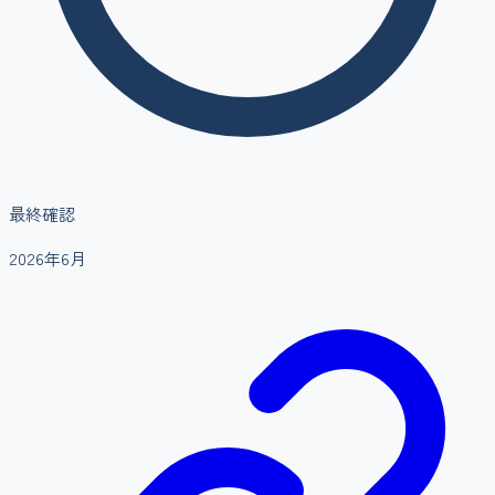
最終確認
2026年6月