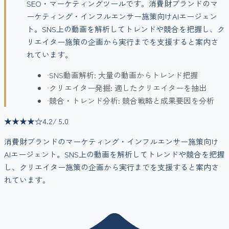
SEO・マーケティングツールです。消費財ブランドのマ
ーケティング・インフルエンサー施策向けAIエージェン
ト。SNS上の動画を解析してトレンドや競合を把握し、ク
リエイター施策の企画から実行までを支援すると案内さ
れています。
•
SNS動画解析: 大量の動画からトレンド把握
•
クリエイター発掘: 適したクリエイターを抽出
•
競合・トレンド分析: 競合戦略と成果要因を分析
★★★★
☆
4.2
/ 5.0
消費財ブランドのマーケティング・インフルエンサー施策向け
AIエージェント。SNS上の動画を解析してトレンドや競合を把握
し、クリエイター施策の企画から実行までを支援すると案内さ
れています。