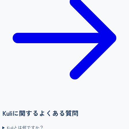
Kuli
に関するよくある質問
Kuliとは何ですか？