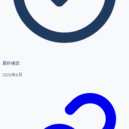
最終確認
2026年6月