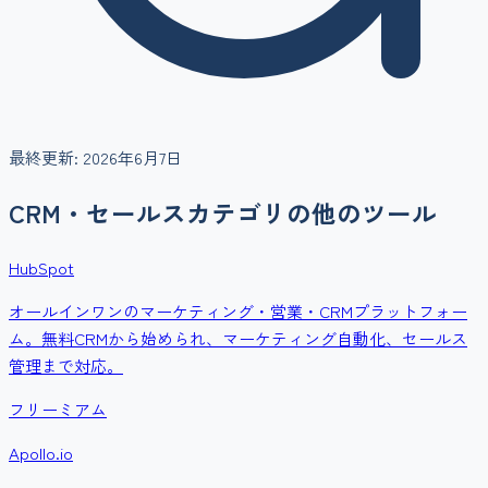
最終更新:
2026年6月7日
CRM・セールス
カテゴリの他のツール
HubSpot
オールインワンのマーケティング・営業・CRMプラットフォー
ム。無料CRMから始められ、マーケティング自動化、セールス
管理まで対応。
フリーミアム
Apollo.io