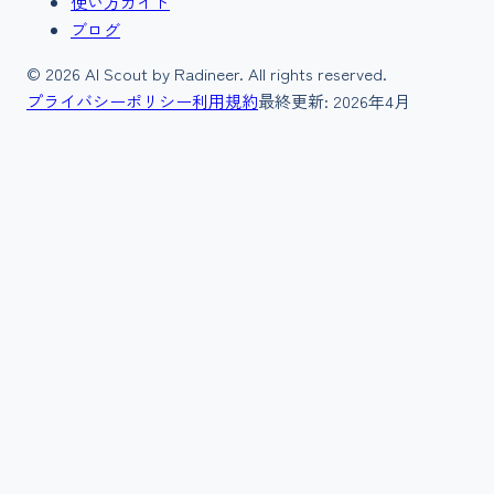
使い方ガイド
ブログ
©
2026
AI Scout by Radineer. All rights reserved.
プライバシーポリシー
利用規約
最終更新:
2026年4月