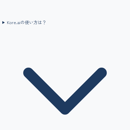
Kore.aiの使い方は？