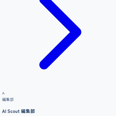
A
編集部
AI Scout 編集部