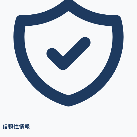
信頼性情報