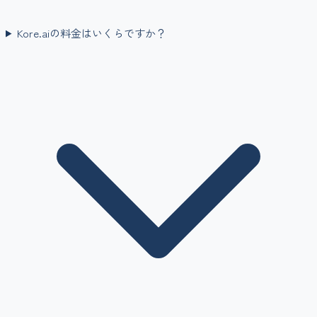
Kore.aiの料金はいくらですか？