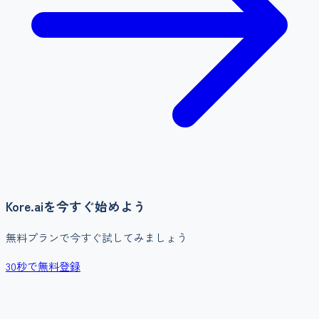
Kore.ai
を今すぐ始めよう
無料プランで今すぐ試してみましょう
30秒で無料登録