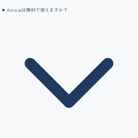
Kore.aiは無料で使えますか？