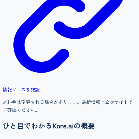
情報ソースを確認
※料金は変更される場合があります。最新情報は公式サイトで
ご確認ください。
ひと目でわかる
Kore.ai
の概要