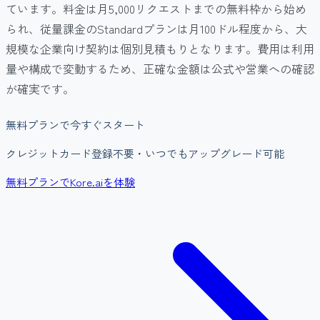
ています。料金は月5,000リクエストまでの無料枠から始め
られ、従量課金のStandardプランは月100ドル程度から、大
規模な企業向け契約は個別見積もりとなります。費用は利用
量や構成で変動するため、正確な金額は公式や営業への確認
が確実です。
無料プランで今すぐスタート
クレジットカード登録不要・いつでもアップグレード可能
無料プランでKore.aiを体験