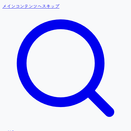
メインコンテンツへスキップ