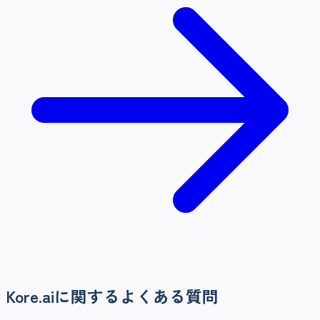
Kore.ai
に関するよくある質問