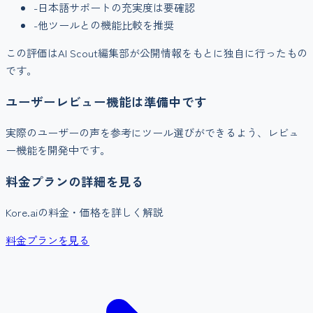
-
日本語サポートの充実度は要確認
-
他ツールとの機能比較を推奨
この評価はAI Scout編集部が公開情報をもとに独自に行ったもの
です。
ユーザーレビュー機能は準備中です
実際のユーザーの声を参考にツール選びができるよう、レビュ
ー機能を開発中です。
料金プランの詳細を見る
Kore.ai
の料金・価格を詳しく解説
料金プランを見る