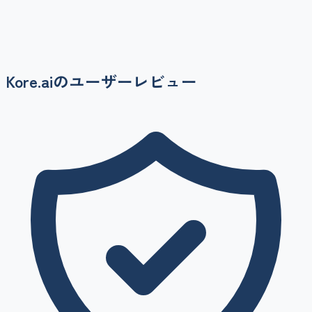
Kore.ai
のユーザーレビュー