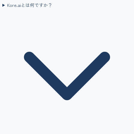
Kore.aiとは何ですか？