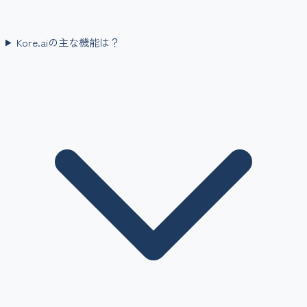
Kore.aiの主な機能は？