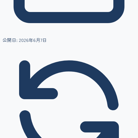
公開日:
2026年6月7日