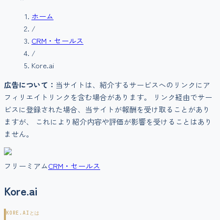
ホーム
/
CRM・セールス
/
Kore.ai
広告について：
当サイトは、紹介するサービスへのリンクにア
フィリエイトリンクを含む場合があります。 リンク経由でサー
ビスに登録された場合、当サイトが報酬を受け取ることがあり
ますが、 これにより紹介内容や評価が影響を受けることはあり
ません。
フリーミアム
CRM・セールス
Kore.ai
KORE.AI
とは