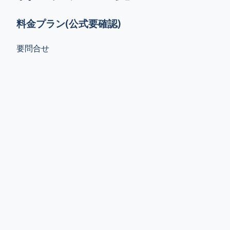
料金プラン(公式要確認)
要問合せ