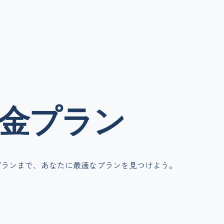
金
プラン
プランまで、あなたに最適なプランを見つけよう。