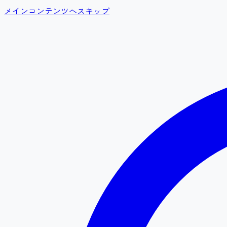
メインコンテンツへスキップ