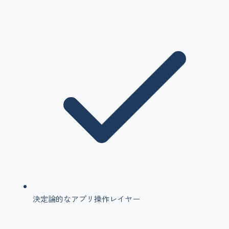
決定論的なアプリ操作レイヤー