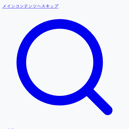
メインコンテンツへスキップ