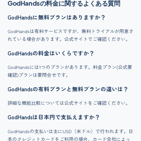
GodHands
の料金に関するよくある質問
GodHandsに無料プランはありますか？
GodHandsは有料サービスですが、無料トライアルが用意さ
れている場合があります。公式サイトでご確認ください。
GodHandsの料金はいくらですか？
GodHandsには1つのプランがあります。料金プラン(公式要
確認)プランは要問合せです。
GodHandsの有料プランと無料プランの違いは？
詳細な機能比較については公式サイトをご確認ください。
GodHandsは日本円で支払えますか？
GodHandsの支払いは主にUSD（米ドル）で行われます。日
本のクレジットカードをご利用の場合、カード会社によっ