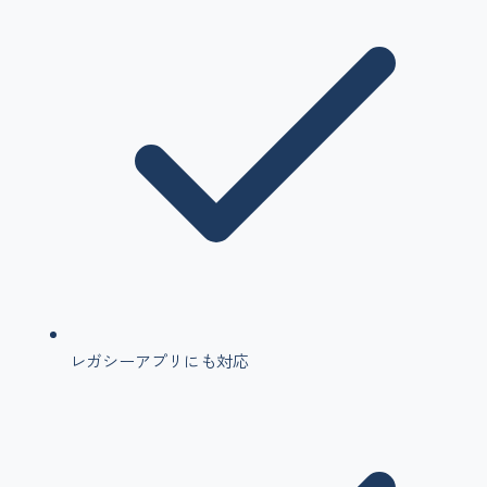
レガシーアプリにも対応