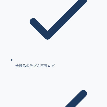
全操作の改ざん不可ログ