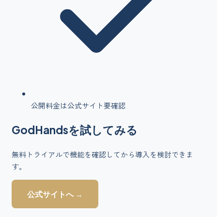
公開料金は公式サイト要確認
GodHands
を
試してみる
無料トライアルで機能を確認してから導入を検討できま
す。
公式サイトへ →