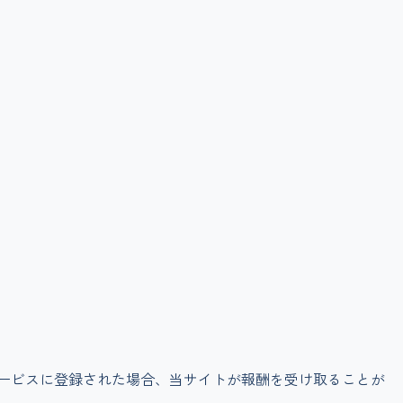
サービスに登録された場合、当サイトが報酬を受け取ることが