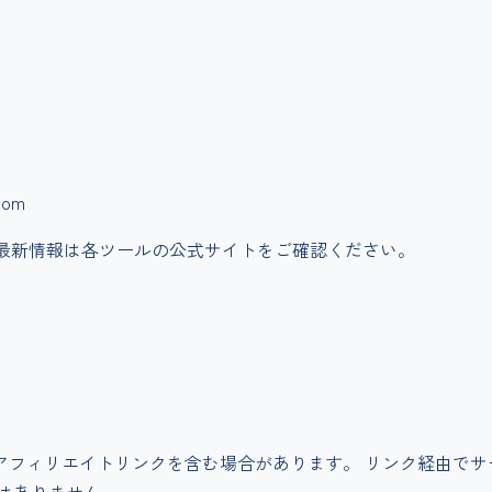
com
最新情報は各ツールの公式サイトをご確認ください。
アフィリエイトリンクを含む場合があります。 リンク経由で