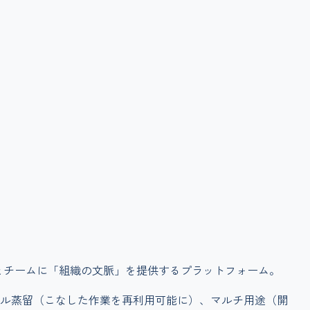
トとチームに「組織の文脈」を提供するプラットフォーム。
ル蒸留（こなした作業を再利用可能に）、マルチ用途（開