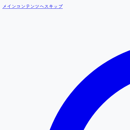
メインコンテンツへスキップ