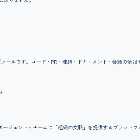
はありません。
支援ツールです。コード・PR・課題・ドキュメント・会議の情報
供
Iエージェントとチームに「組織の文脈」を提供するプラットフ