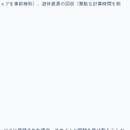
ョブを事前検知）、遊休資源の回収（無駄な計算時間を削