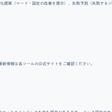
化提案（コード・設定の改善を提示）、失敗予測（失敗するジ
最新情報は各ツールの公式サイトをご確認ください。