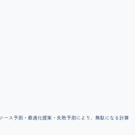
リソース予測・最適化提案・失敗予測により、無駄になる計算