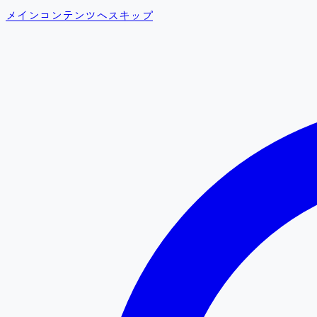
メインコンテンツへスキップ