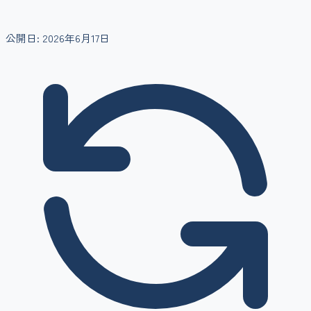
公開日:
2026年6月17日