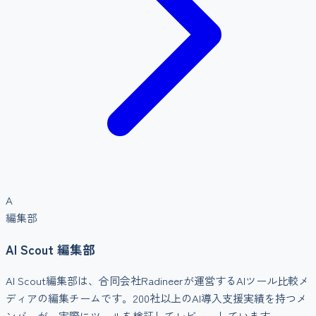
A
編集部
AI Scout 編集部
AI Scout編集部は、合同会社Radineerが運営するAIツール比較メ
ディアの編集チームです。200社以上のAI導入支援実績を持つメ
ンバーが、実際にツールを検証してレビューしています。