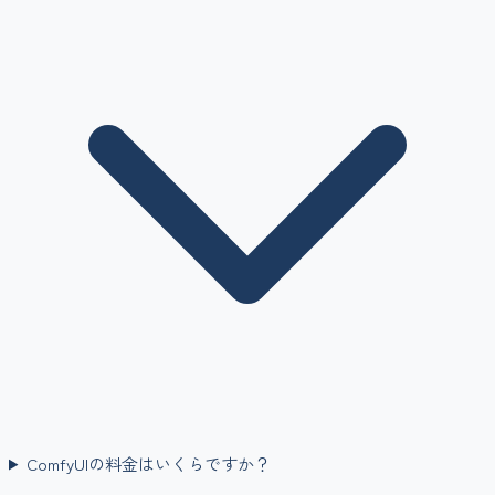
ComfyUIの料金はいくらですか？