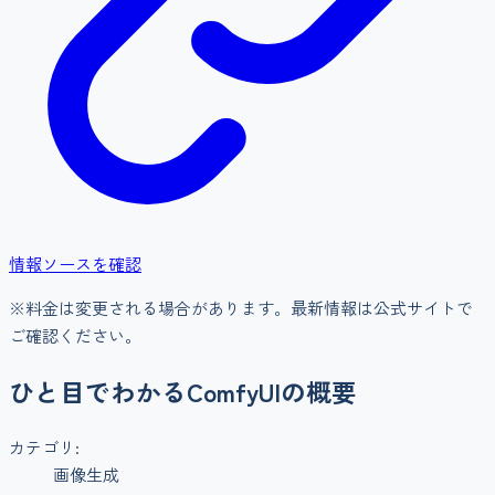
情報ソースを確認
※料金は変更される場合があります。最新情報は公式サイトで
ご確認ください。
ひと目でわかる
ComfyUI
の概要
カテゴリ:
画像生成