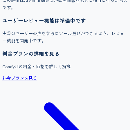
この評価はAI Scout編集部が公開情報をもとに独自に行ったもの
です。
ユーザーレビュー機能は準備中です
実際のユーザーの声を参考にツール選びができるよう、レビュ
ー機能を開発中です。
料金プランの詳細を見る
ComfyUI
の料金・価格を詳しく解説
料金プランを見る