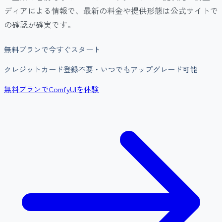
ディアによる情報で、最新の料金や提供形態は公式サイトで
の確認が確実です。
無料プランで今すぐスタート
クレジットカード登録不要・いつでもアップグレード可能
無料プランでComfyUIを体験