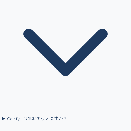
ComfyUIは無料で使えますか？