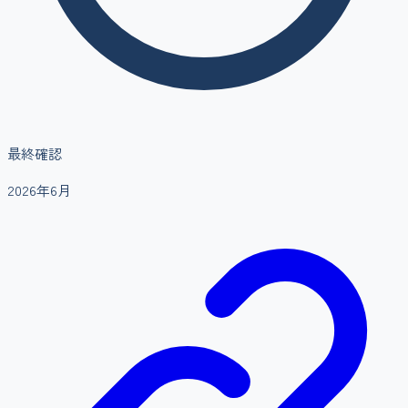
最終確認
2026年6月