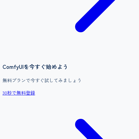
ComfyUI
を今すぐ始めよう
無料プランで今すぐ試してみましょう
30秒で無料登録