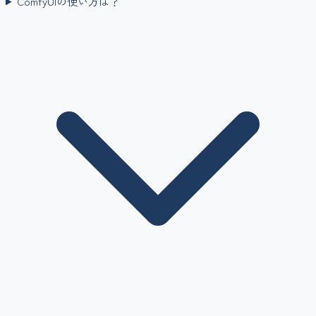
ComfyUIの使い方は？