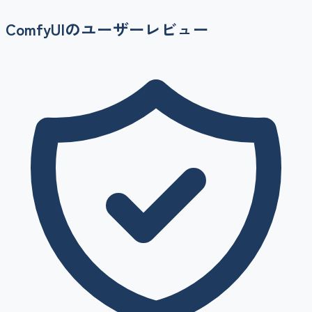
ComfyUI
のユーザーレビュー