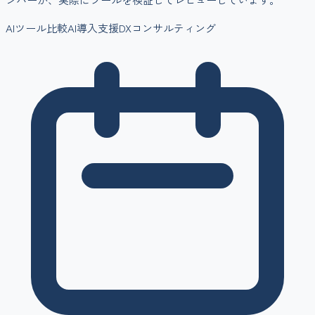
AIツール比較
AI導入支援
DXコンサルティング