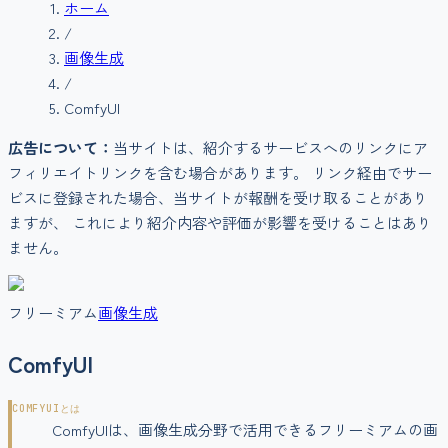
ホーム
/
画像生成
/
ComfyUI
広告について：
当サイトは、紹介するサービスへのリンクにア
フィリエイトリンクを含む場合があります。 リンク経由でサー
ビスに登録された場合、当サイトが報酬を受け取ることがあり
ますが、 これにより紹介内容や評価が影響を受けることはあり
ません。
フリーミアム
画像生成
ComfyUI
COMFYUI
とは
ComfyUIは、画像生成分野で活用できるフリーミアムの画