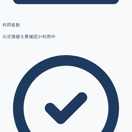
利用者数
公式情報を要確認
が利用中