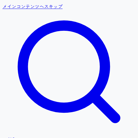
メインコンテンツへスキップ