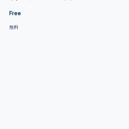
Free
無料