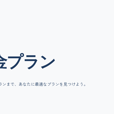
金
プラン
ランまで、あなたに最適なプランを見つけよう。