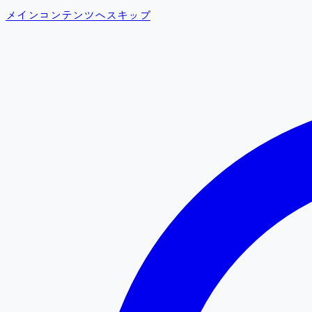
メインコンテンツへスキップ