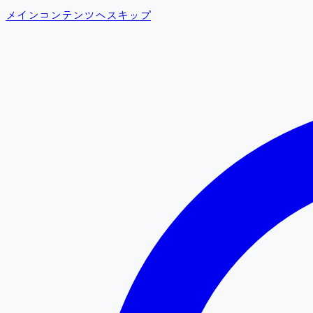
メインコンテンツへスキップ