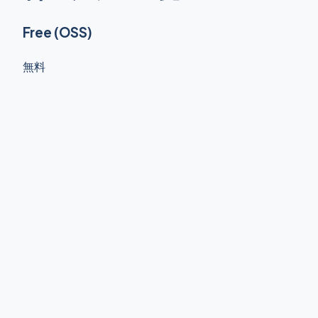
Free (OSS)
無料