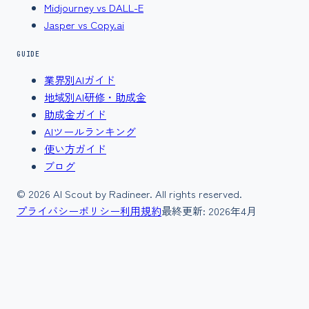
Midjourney vs DALL-E
Jasper vs Copy.ai
GUIDE
業界別AIガイド
地域別AI研修・助成金
助成金ガイド
AIツールランキング
使い方ガイド
ブログ
©
2026
AI Scout by Radineer. All rights reserved.
プライバシーポリシー
利用規約
最終更新:
2026年4月