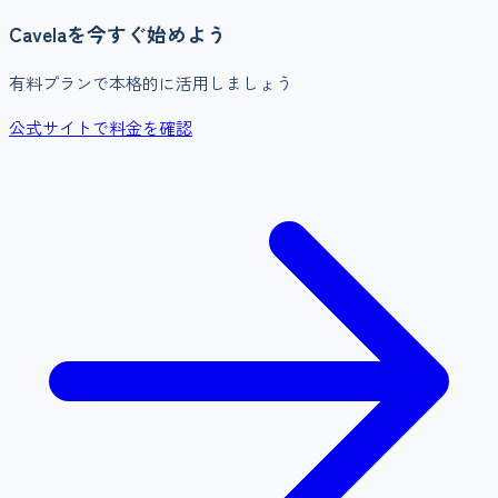
Cavela
を今すぐ始めよう
有料プランで本格的に活用しましょう
公式サイトで料金を確認