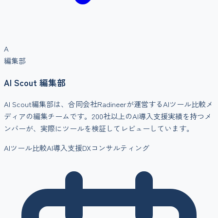
A
編集部
AI Scout 編集部
AI Scout編集部は、合同会社Radineerが運営するAIツール比較メ
ディアの編集チームです。200社以上のAI導入支援実績を持つメ
ンバーが、実際にツールを検証してレビューしています。
AIツール比較
AI導入支援
DXコンサルティング