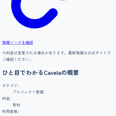
情報ソースを確認
※料金は変更される場合があります。最新情報は公式サイトで
ご確認ください。
ひと目でわかる
Cavela
の概要
カテゴリ:
プロジェクト管理
料金:
有料
利用者数: