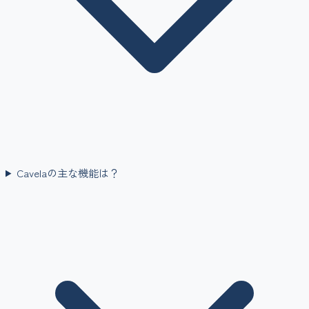
Cavelaの主な機能は？