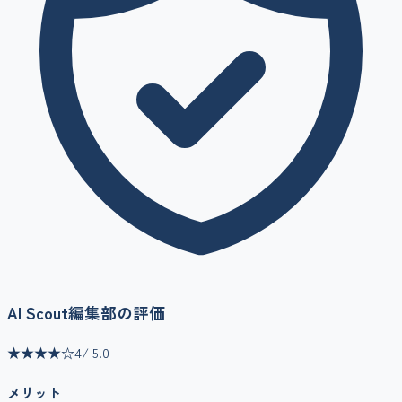
AI Scout編集部の評価
★★★★
☆
4
/ 5.0
メリット