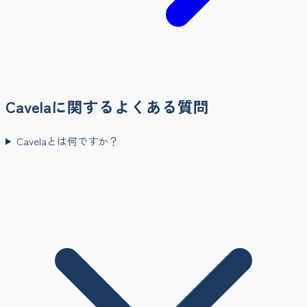
Cavela
に関するよくある質問
Cavelaとは何ですか？