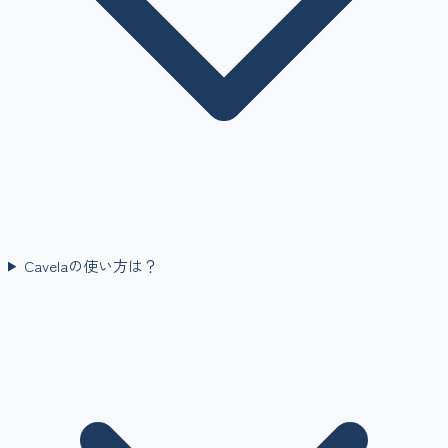
Cavelaの使い方は？