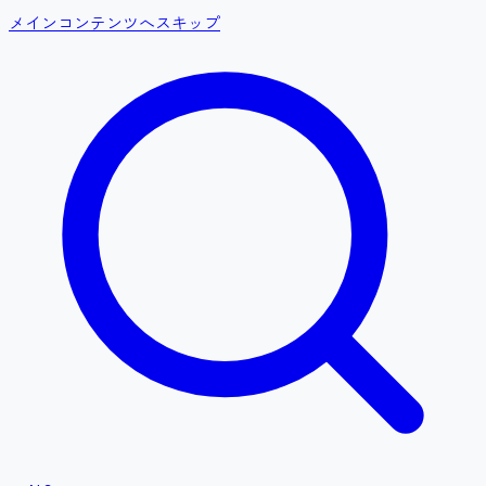
メインコンテンツへスキップ