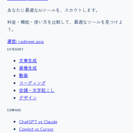
あなたに最適なAIツールを、スカウトします。
料金・機能・使い方を比較して、最適なツールを見つけよ
う。
運営: radineer.asia
CATEGORY
文章生成
画像生成
動画
コーディング
会議・文字起こし
デザイン
COMPARE
ChatGPT vs Claude
Copilot vs Cursor