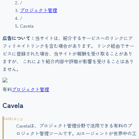
/
プロジェクト管理
/
Cavela
広告について：
当サイトは、紹介するサービスへのリンクにア
フィリエイトリンクを含む場合があります。 リンク経由でサー
ビスに登録された場合、当サイトが報酬を受け取ることがあり
ますが、 これにより紹介内容や評価が影響を受けることはあり
ません。
有料
プロジェクト管理
Cavela
CAVELA
とは
Cavelaは、プロジェクト管理分野で活用できる有料のプ
ロジェクト管理ツールです。AIエージェントが世界中の工