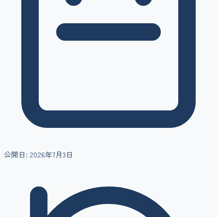
公開日:
2026年7月3日