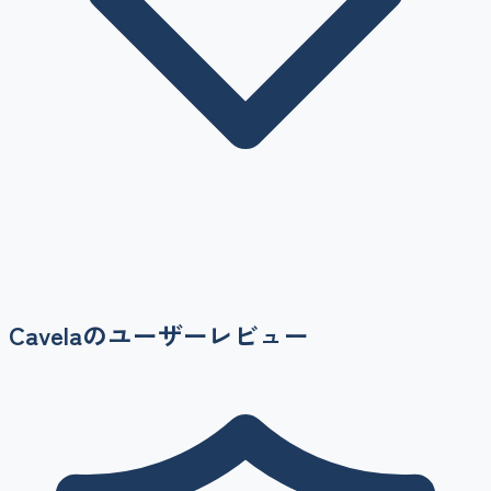
Cavela
のユーザーレビュー