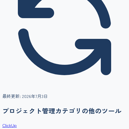
最終更新:
2026年7月3日
プロジェクト管理
カテゴリの他のツール
ClickUp