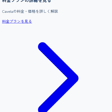
料金プランの詳細を見る
Cavela
の料金・価格を詳しく解説
料金プランを見る