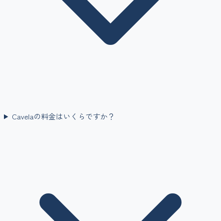
Cavelaの料金はいくらですか？