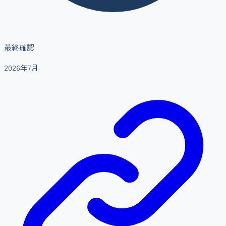
最終確認
2026年7月