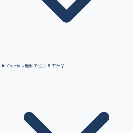
Cavelaは無料で使えますか？