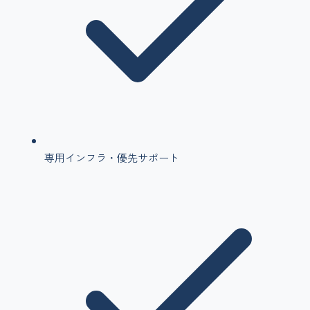
専用インフラ・優先サポート