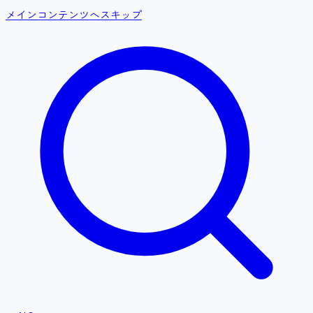
メインコンテンツへスキップ