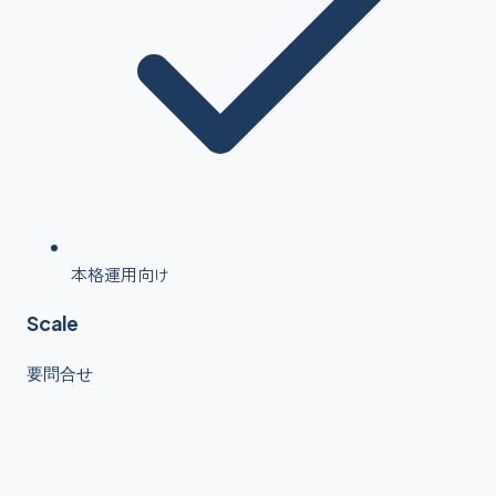
本格運用向け
Scale
要問合せ