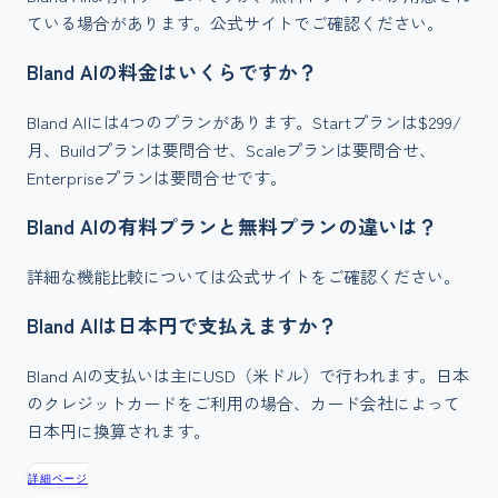
ている場合があります。公式サイトでご確認ください。
Bland AIの料金はいくらですか？
Bland AIには4つのプランがあります。Startプランは$299/
月、Buildプランは要問合せ、Scaleプランは要問合せ、
Enterpriseプランは要問合せです。
Bland AIの有料プランと無料プランの違いは？
詳細な機能比較については公式サイトをご確認ください。
Bland AIは日本円で支払えますか？
Bland AIの支払いは主にUSD（米ドル）で行われます。日本
のクレジットカードをご利用の場合、カード会社によって
日本円に換算されます。
詳細ページ