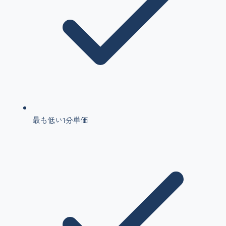
最も低い1分単価