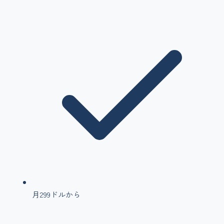
月299ドルから