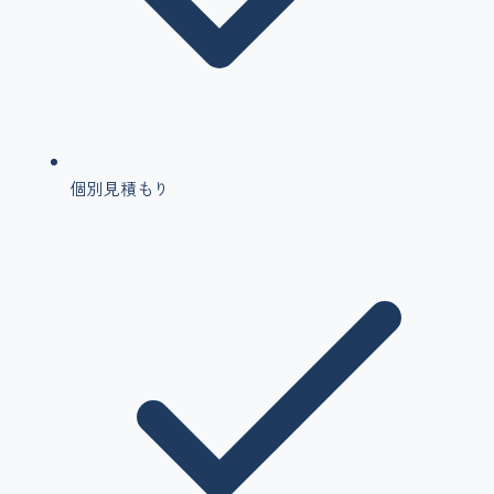
個別見積もり