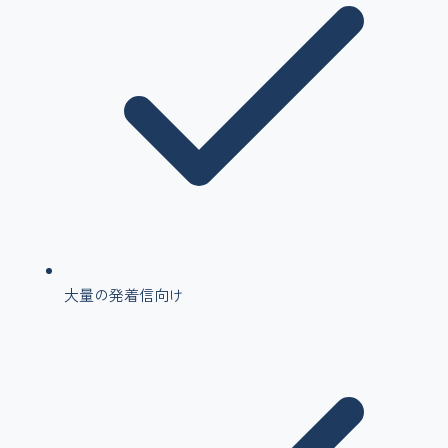
大量の発着信向け