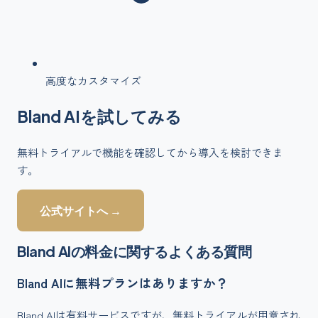
高度なカスタマイズ
Bland AI
を
試してみる
無料トライアルで機能を確認してから導入を検討できま
す。
公式サイトへ →
Bland AI
の料金に関するよくある質問
Bland AIに無料プランはありますか？
Bland AIは有料サービスですが、無料トライアルが用意され