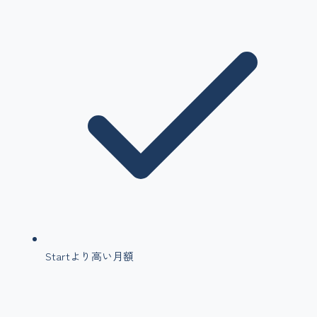
Startより高い月額