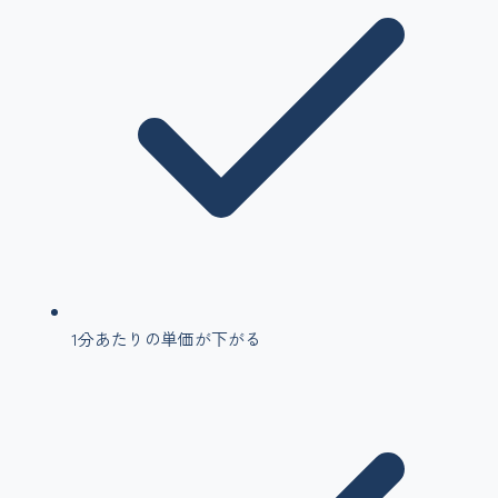
1分あたりの単価が下がる