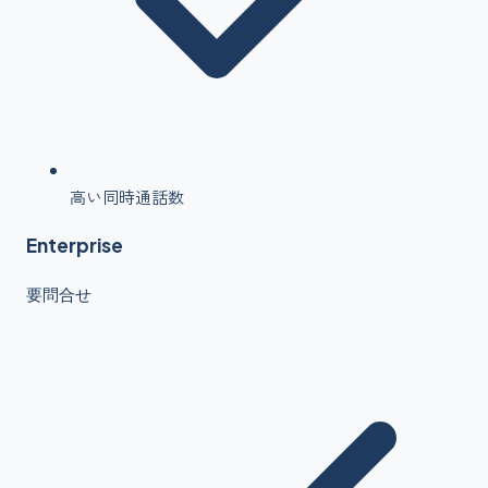
高い同時通話数
Enterprise
要問合せ