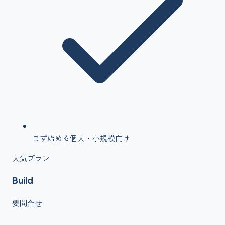
まず始める個人・小規模向け
人気プラン
Build
要問合せ