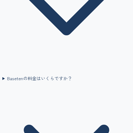
Basetenの料金はいくらですか？