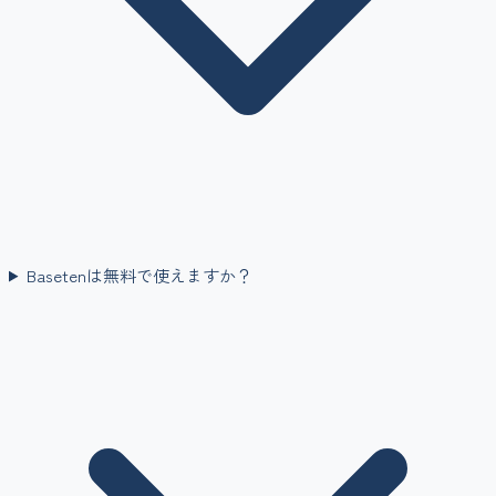
Basetenは無料で使えますか？