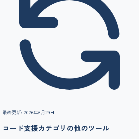
最終更新:
2026年6月29日
コード支援
カテゴリの他のツール