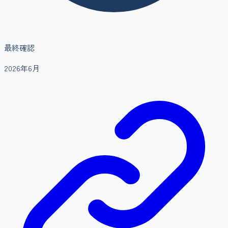
最終確認
2026年6月