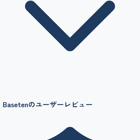
Baseten
のユーザーレビュー