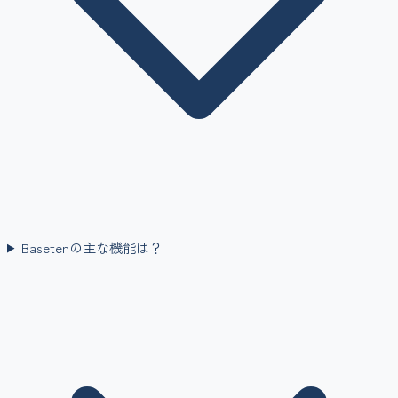
Basetenの主な機能は？