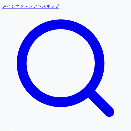
メインコンテンツへスキップ