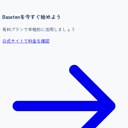
Baseten
を今すぐ始めよう
有料プランで本格的に活用しましょう
公式サイトで料金を確認