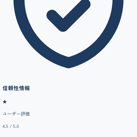
信頼性情報
★
ユーザー評価
4.5
/ 5.0