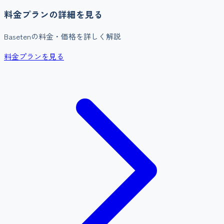
料金プランの詳細を見る
Baseten
の料金・価格を詳しく解説
料金プランを見る