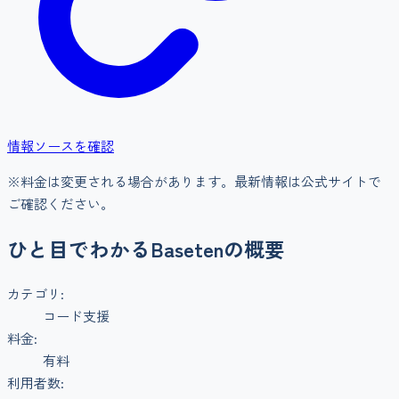
情報ソースを確認
※料金は変更される場合があります。最新情報は公式サイトで
ご確認ください。
ひと目でわかる
Baseten
の概要
カテゴリ:
コード支援
料金:
有料
利用者数: