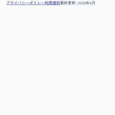
プライバシーポリシー
利用規約
最終更新:
2026年4月