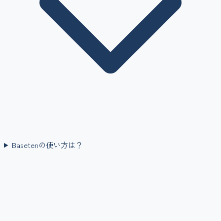
Basetenの使い方は？