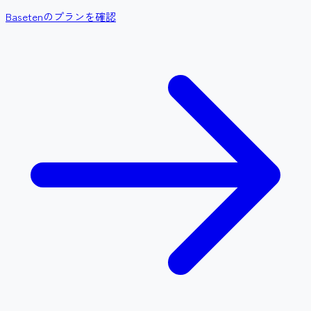
Basetenのプランを確認