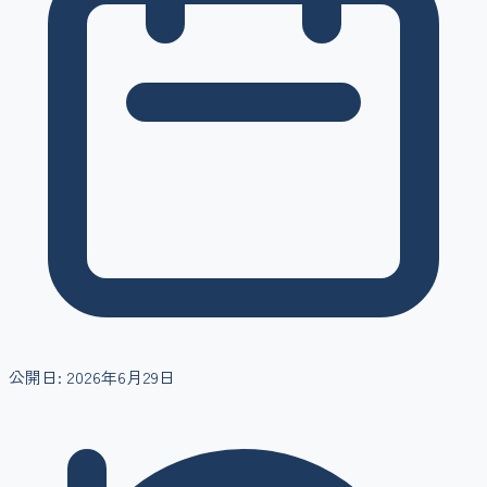
公開日:
2026年6月29日