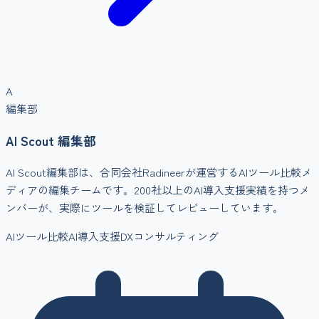
A
編集部
AI Scout 編集部
AI Scout編集部は、合同会社Radineerが運営するAIツール比較メ
ディアの編集チームです。200社以上のAI導入支援実績を持つメ
ンバーが、実際にツールを検証してレビューしています。
AIツール比較
AI導入支援
DXコンサルティング