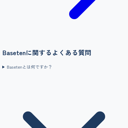
Baseten
に関するよくある質問
Basetenとは何ですか？