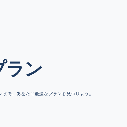
プラン
ンまで、あなたに最適なプランを見つけよう。