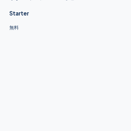
Starter
無料