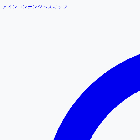
メインコンテンツへスキップ