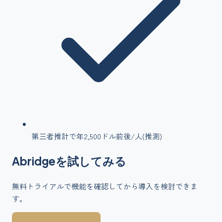
第三者推計で年2,500ドル前後/人(推測)
Abridge
を
試してみる
無料トライアルで機能を確認してから導入を検討できま
す。