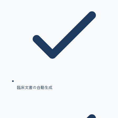
臨床文書の自動生成