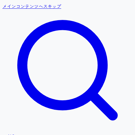
メインコンテンツへスキップ