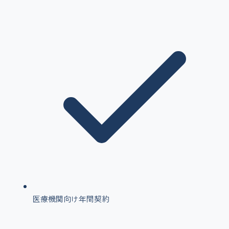
医療機関向け年間契約