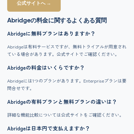
公式サイトへ →
Abridge
の料金に関するよくある質問
Abridgeに無料プランはありますか？
Abridgeは有料サービスですが、無料トライアルが用意され
ている場合があります。公式サイトでご確認ください。
Abridgeの料金はいくらですか？
Abridgeには1つのプランがあります。Enterpriseプランは要
問合せです。
Abridgeの有料プランと無料プランの違いは？
詳細な機能比較については公式サイトをご確認ください。
Abridgeは日本円で支払えますか？