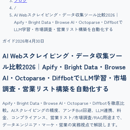
ブログ
/
AI Webスクレイピング・データ収集ツール比較2026｜
Apify・Bright Data・Browse AI・Octoparse・Diffbotで
LLM学習・市場調査・営業リスト構築を自動化する
ガイド
2026年4月30日
AI Webスクレイピング・データ収集ツー
ル比較2026｜Apify・Bright Data・Browse
AI・Octoparse・DiffbotでLLM学習・市場
調査・営業リスト構築を自動化する
Apify・Bright Data・Browse AI・Octoparse・Diffbotを徹底比
較。AIスクレイピングの精度、アンチBot回避、LLM連携、料
金、コンプライアンス、営業リスト/市場調査/RAG用途まで、
データエンジニア・マーケ・営業の実務視点で解説します。