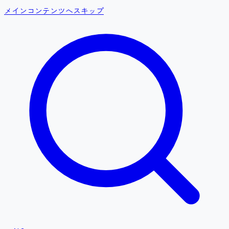
メインコンテンツへスキップ