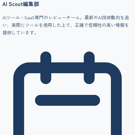
AI Scout編集部
AIツール・SaaS専門のレビューチーム。最新のAI技術動向を追
い、実際にツールを使用した上で、正確で信頼性の高い情報を
提供しています。