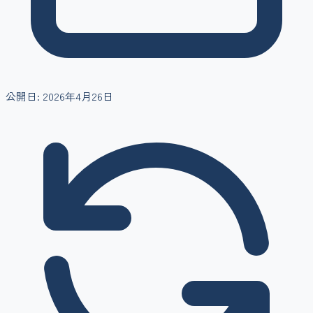
公開日:
2026年4月26日