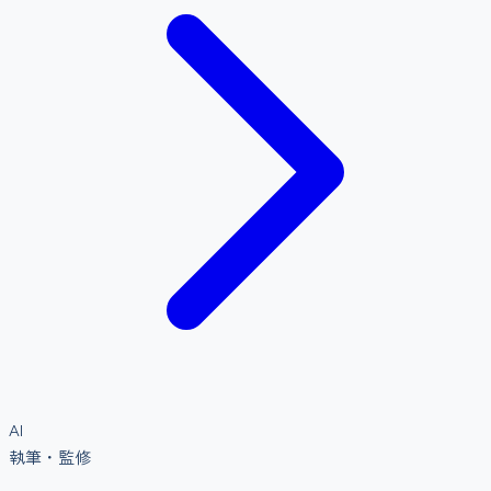
AI
執筆・監修