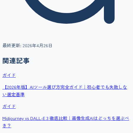
最終更新:
2026年4月26日
関連記事
ガイド
【2026年版】AIツール選び方完全ガイド｜初心者でも失敗しな
い選定基準
ガイド
Midjourney vs DALL-E 3 徹底比較｜画像生成AIはどっちを選ぶべ
き？