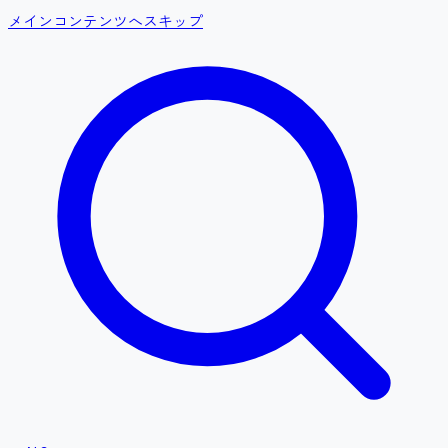
メインコンテンツへスキップ